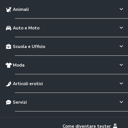
Animali
Auto e Moto
Scuola e Ufficio
Moda
Articoli erotici
Servizi
Come diventare tester