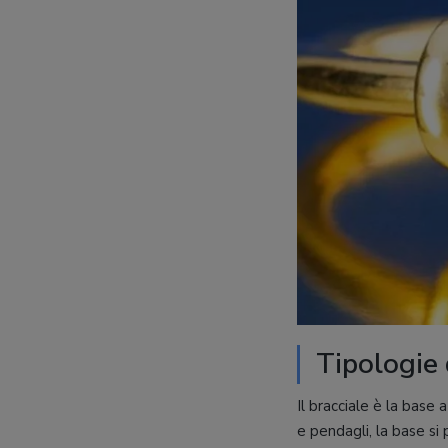
Tipologie 
Il bracciale è la base 
e pendagli, la base si