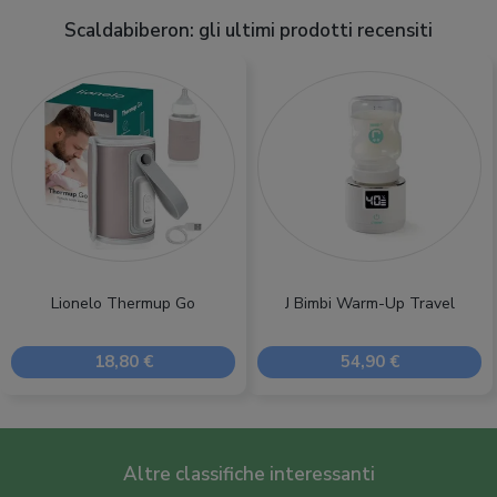
Scaldabiberon: gli ultimi prodotti recensiti
Lionelo Thermup Go
J Bimbi Warm-Up Travel
18,80 €
54,90 €
Altre classifiche interessanti