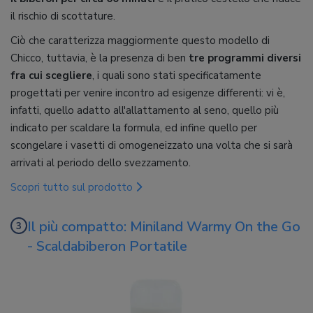
il rischio di scottature.
Ciò che caratterizza maggiormente questo modello di
Chicco, tuttavia, è la presenza di ben
tre programmi diversi
fra cui scegliere
, i quali sono stati specificatamente
progettati per venire incontro ad esigenze differenti: vi è,
infatti, quello adatto all'allattamento al seno, quello più
indicato per scaldare la formula, ed infine quello per
scongelare i vasetti di omogeneizzato una volta che si sarà
arrivati al periodo dello svezzamento.
Scopri tutto sul prodotto
Il più compatto: Miniland Warmy On the Go
- Scaldabiberon Portatile