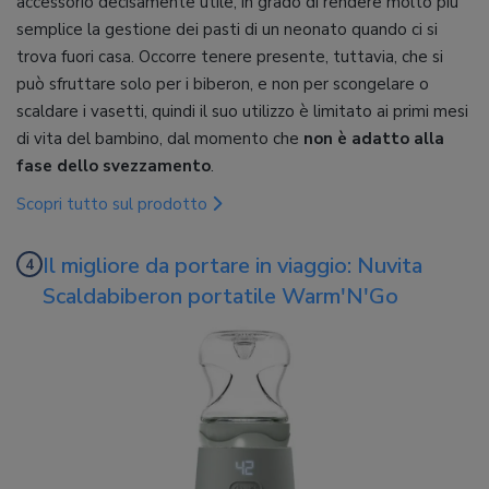
accessorio decisamente utile, in grado di rendere molto più
semplice la gestione dei pasti di un neonato quando ci si
trova fuori casa. Occorre tenere presente, tuttavia, che si
può sfruttare solo per i biberon, e non per scongelare o
scaldare i vasetti, quindi il suo utilizzo è limitato ai primi mesi
di vita del bambino, dal momento che
non è adatto alla
fase dello svezzamento
.
Scopri tutto sul prodotto
Il migliore da portare in viaggio: Nuvita
Scaldabiberon portatile Warm'N'Go