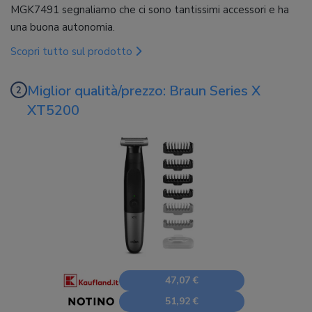
MGK7491 segnaliamo che ci sono tantissimi accessori e ha
una buona autonomia.
Scopri tutto sul prodotto
Miglior qualità/prezzo: Braun Series X
XT5200
47,07 €
51,92 €