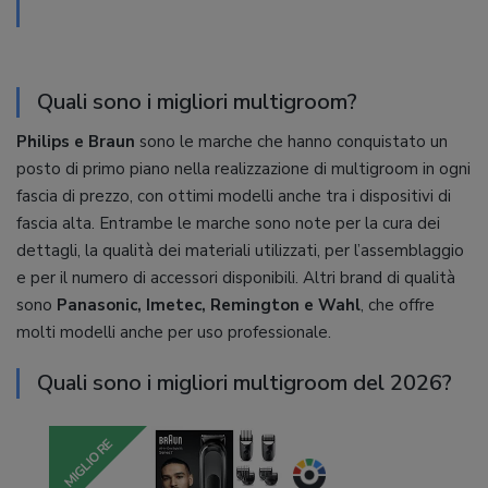
Quali sono i migliori multigroom?
Philips e Braun
sono le marche che hanno conquistato un
posto di primo piano nella realizzazione di multigroom in ogni
fascia di prezzo, con ottimi modelli anche tra i dispositivi di
fascia alta. Entrambe le marche sono note per la cura dei
dettagli, la qualità dei materiali utilizzati, per l’assemblaggio
e per il numero di accessori disponibili. Altri brand di qualità
sono
Panasonic, Imetec, Remington e Wahl
, che offre
molti modelli anche per uso professionale.
Quali sono i migliori multigroom del 2026?
MIGLIORE