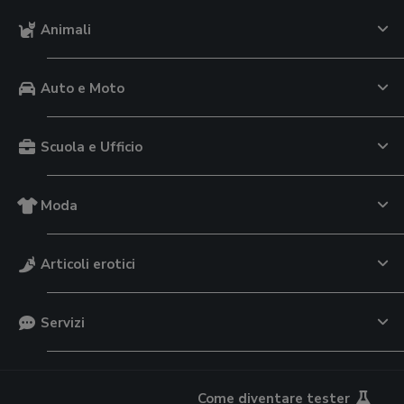
Animali
Auto e Moto
Scuola e Ufficio
Moda
Articoli erotici
Servizi
Come diventare tester