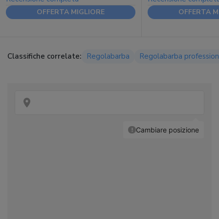
OFFERTA MIGLIORE
OFFERTA M
Classifiche correlate:
Regolabarba
Regolabarba profession