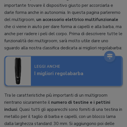
importante trovare il dispositivo giusto per accorciarla e
darle forma anche in autonomia. In questa pagina parleremo
del multigroom,
un accessorio elettrico multifunzionale
che ci viene in aiuto per dare forma ai capelli e alla barba, ma
anche per radere i peli del corpo. Prima di descrivere tutte le
funzionalità dei multigroom, sarà molto utile dare uno
sguardo alla nostra classifica dedicata ai migliori regolabarba:
LEGGI ANCHE
I migliori regolabarba
Tra le caratteristiche più importanti di un multigroom
rientrano sicuramente il
numero di testine e i pettini
inclusi
. Quasi tutti gli apparecchi sono forniti di una testina in
metallo per il taglio di barba e capelli, con un blocco lama
dalla larghezza standard: 30 mm. Si aggiungono poi delle