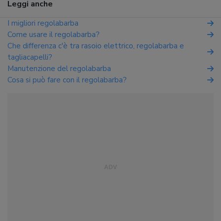
Leggi anche
I migliori regolabarba
Come usare il regolabarba?
Che differenza c'è tra rasoio elettrico, regolabarba e
tagliacapelli?
Manutenzione del regolabarba
Cosa si può fare con il regolabarba?