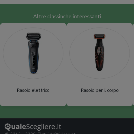
Altre classifiche interessanti
Rasoio elettrico
Rasoio per il corpo