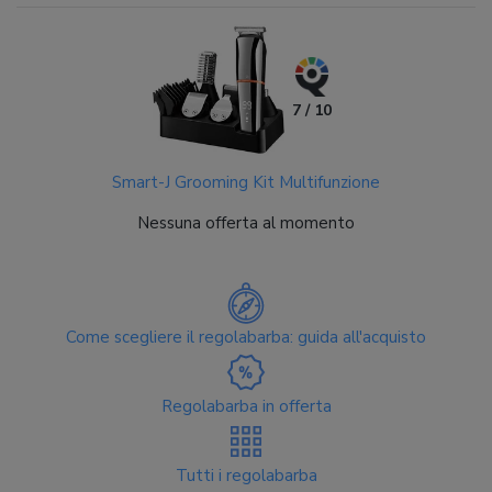
7 / 10
Smart-J Grooming Kit Multifunzione
Nessuna offerta al momento
Come scegliere il regolabarba: guida all'acquisto
Regolabarba in offerta
Tutti i regolabarba