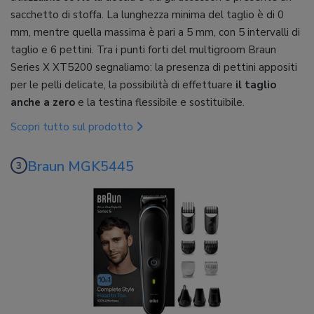
sacchetto di stoffa. La lunghezza minima del taglio è di 0
mm, mentre quella massima è pari a 5 mm, con 5 intervalli di
taglio e 6 pettini. Tra i punti forti del multigroom Braun
Series X XT5200 segnaliamo: la presenza di pettini appositi
per le pelli delicate, la possibilità di effettuare
il taglio
anche a zero
e la testina flessibile e sostituibile.
Scopri tutto sul prodotto
Braun MGK5445