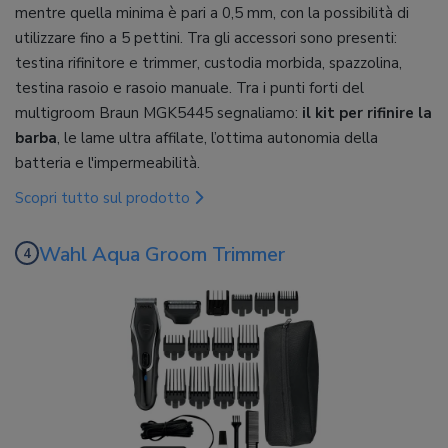
mentre quella minima è pari a 0,5 mm, con la possibilità di
utilizzare fino a 5 pettini. Tra gli accessori sono presenti:
testina rifinitore e trimmer, custodia morbida, spazzolina,
testina rasoio e rasoio manuale. Tra i punti forti del
multigroom Braun MGK5445 segnaliamo:
il kit per rifinire la
barba
, le lame ultra affilate, l’ottima autonomia della
batteria e l'impermeabilità.
Scopri tutto sul prodotto
Wahl Aqua Groom Trimmer