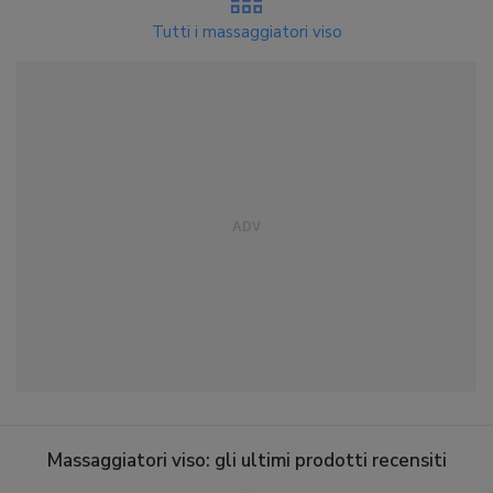
Tutti i massaggiatori viso
Massaggiatori viso: gli ultimi prodotti recensiti