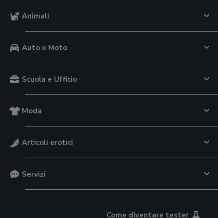
Animali
Auto e Moto
Scuola e Ufficio
Moda
Articoli erotici
Servizi
Come diventare tester