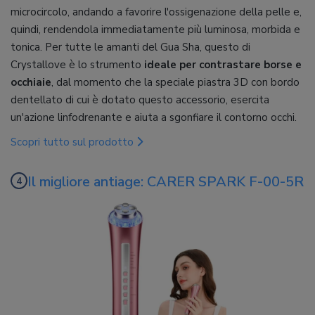
microcircolo, andando a favorire l'ossigenazione della pelle e,
quindi, rendendola immediatamente più luminosa, morbida e
tonica. Per tutte le amanti del Gua Sha, questo di
Crystallove è lo strumento
ideale per contrastare borse e
occhiaie
, dal momento che la speciale piastra 3D con bordo
dentellato di cui è dotato questo accessorio, esercita
un'azione linfodrenante e aiuta a sgonfiare il contorno occhi.
Scopri tutto sul prodotto
Il migliore antiage: CARER SPARK F-00-5R