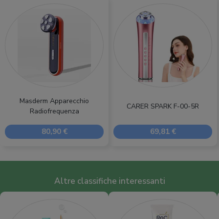
Masderm Apparecchio
CARER SPARK F-00-5R
Radiofrequenza
80,90 €
69,81 €
Altre classifiche interessanti