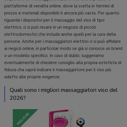
piattaforme di vendita online, dove la scelta in termini di
prezzo e materiali disponibili è ancora più vasta. Per quanto
riguarda i dispositivi per il massaggio del viso di tipo
elettrico, ci si può recare in un negozio di piccoli
elettrodomestici che includa anche quelli per la cura della
persona. Anche per i massaggiatori elettrici ci si può affidare
ai negozi online, in particolar modo se già si conosce un brand
o un modello specifico. In caso di dubbi, suggeriamo
eventualmente di chiedere consiglio alla propria estetista di
fiducia cha saprà indicare il massaggiatore per il viso più
adatto alle proprie esigenze.
Quali sono i migliori massaggiatori viso del
2026?
MIGLIORE