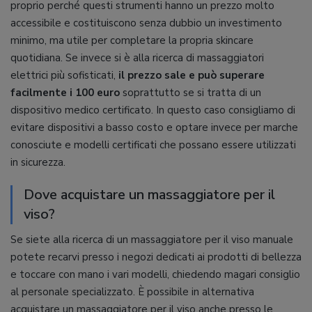
proprio perché questi strumenti hanno un prezzo molto
accessibile e costituiscono senza dubbio un investimento
minimo, ma utile per completare la propria skincare
quotidiana. Se invece si è alla ricerca di massaggiatori
elettrici più sofisticati,
il prezzo sale e può superare
facilmente i 100 euro
soprattutto se si tratta di un
dispositivo medico certificato. In questo caso consigliamo di
evitare dispositivi a basso costo e optare invece per marche
conosciute e modelli certificati che possano essere utilizzati
in sicurezza.
Dove acquistare un massaggiatore per il
viso?
Se siete alla ricerca di un massaggiatore per il viso manuale
potete recarvi presso i negozi dedicati ai prodotti di bellezza
e toccare con mano i vari modelli, chiedendo magari consiglio
al personale specializzato. È possibile in alternativa
acquistare un massaggiatore per il viso anche presso le