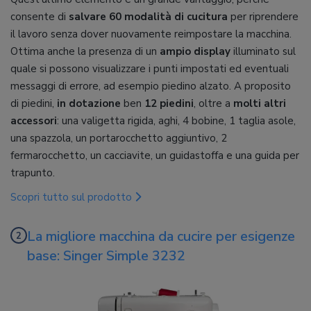
consente di
salvare 60 modalità di cucitura
per riprendere
il lavoro senza dover nuovamente reimpostare la macchina.
Ottima anche la presenza di un
ampio display
illuminato sul
quale si possono visualizzare i punti impostati ed eventuali
messaggi di errore, ad esempio piedino alzato. A proposito
di piedini,
in dotazione
ben
12 piedini
, oltre a
molti altri
accessori
: una valigetta rigida, aghi, 4 bobine, 1 taglia asole,
una spazzola, un portarocchetto aggiuntivo, 2
fermarocchetto, un cacciavite, un guidastoffa e una guida per
trapunto.
Scopri tutto sul prodotto
La migliore macchina da cucire per esigenze
base: Singer Simple 3232