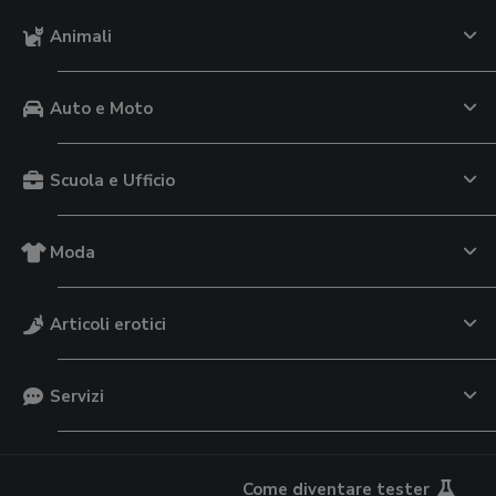
Animali
Auto e Moto
Scuola e Ufficio
Moda
Articoli erotici
Servizi
Come diventare tester