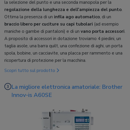
la selezione del punto e una seconda manopola per la
regolazione della lunghezza e dell'ampiezza del punto
.
Ottima la presenza di un
infila ago automatico
, di un
braccio libero per cuciture su capi tubolari
(ad esempio
maniche o gambe di pantaloni) e di un
vano porta accessori
.
A proposito di accessori in dotazione troviamo 4 piedini, un
taglia asole, una barra quilt, una confezione di aghi, un porta
spola, bobine, un cacciavite, una placca per rammento e una
ricopertura di protezione per la macchina.
Scopri tutto sul prodotto
La migliore elettronica amatoriale: Brother
Innov-is A60SE