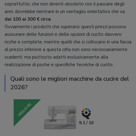
soprattutto, che non diventi obsoleto con il passare degli
anni, dovrebbe rientrare in un ventaglio orientativo che va
dai 100 ai 300 € circa
.
Ovviamente i prodotti che superano questi prezzi possono
assicurare delle funzioni e delle opzioni di cucito davvero
ricche e complete, mentre quelli che si collocano in una fascia
di prezzo inferiore a questa cifra non sono necessariamente
scadenti, ma piuttosto adatti esclusivamente alla
realizzazione di poche e specifiche tecniche di cucito.
Quali sono le migliori macchine da cucire del
2026?
MIGLIORE
9.1 / 10