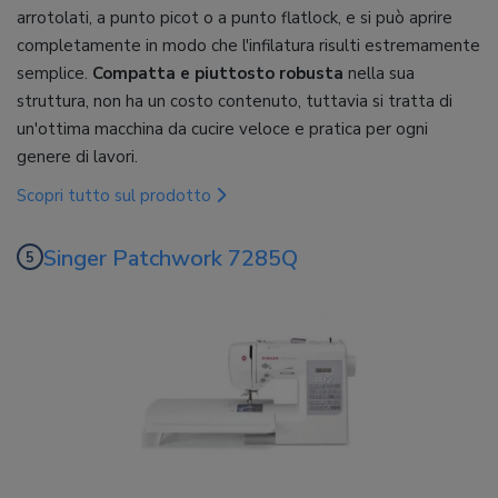
arrotolati, a punto picot o a punto flatlock, e si può aprire
completamente in modo che l'infilatura risulti estremamente
semplice.
Compatta e piuttosto robusta
nella sua
struttura, non ha un costo contenuto, tuttavia si tratta di
un'ottima macchina da cucire veloce e pratica per ogni
genere di lavori.
Scopri tutto sul prodotto
Singer Patchwork 7285Q