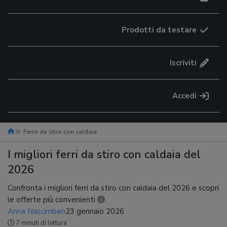
Prodotti da testare
Iscriviti
Accedi
Ferro da stiro con caldaia
I migliori ferri da stiro con caldaia del
2026
Confronta i migliori ferri da stiro con caldaia del 2026 e scopri
le offerte più convenienti
Anna Nascimben
23 gennaio 2026
7 minuti di lettura