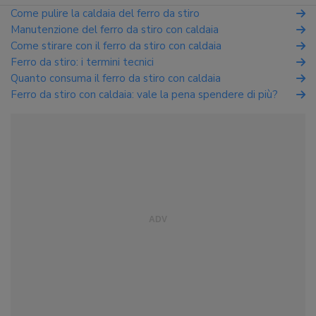
Come pulire la caldaia del ferro da stiro
Manutenzione del ferro da stiro con caldaia
Come stirare con il ferro da stiro con caldaia
Ferro da stiro: i termini tecnici
Quanto consuma il ferro da stiro con caldaia
Ferro da stiro con caldaia: vale la pena spendere di più?