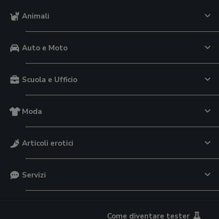
Animali
Auto e Moto
Scuola e Ufficio
Moda
Articoli erotici
Servizi
Come diventare tester