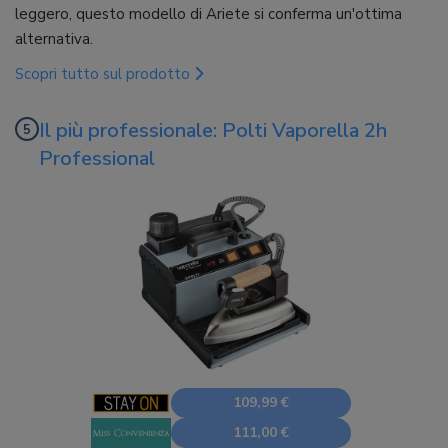
leggero, questo modello di Ariete si conferma un'ottima
alternativa.
Scopri tutto sul prodotto
Il più professionale: Polti Vaporella 2h
Professional
109,99 €
111,00 €