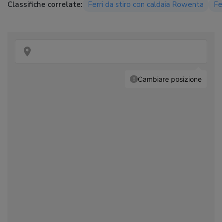
Classifiche correlate:
Ferri da stiro con caldaia Rowenta
Fe