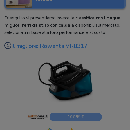
Di seguito vi presentiamo invece la
classifica con i cinque
migliori ferri da stiro con caldaia
disponibili sul mercato,
selezionati in base alla loro performance e al costo.
Il migliore: Rowenta VR8317
107,99 €