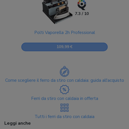
7.3 / 10
Polti Vaporella 2h Professional
109,99 €
Come scegliere il ferro da stiro con caldaia: guida all'acquisto
Ferri da stiro con caldaia in offerta
Tutti i ferri da stiro con caldaia
Leggi anche