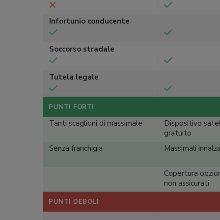
Infortunio conducente
Soccorso stradale
Tutela legale
PUNTI FORTI
Tanti scaglioni di massimale
Dispositivo satel
gratuito
Senza franchigia
Massimali innalza
Copertura opzio
non assicurati
PUNTI DEBOLI