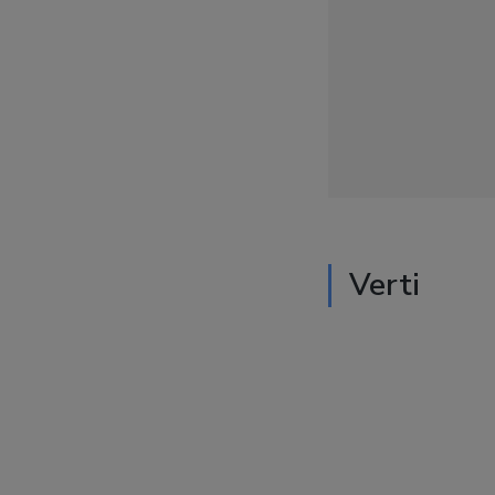
Verti