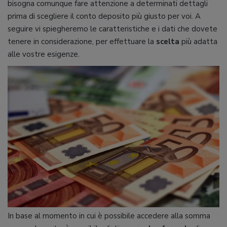
bisogna comunque fare attenzione a determinati dettagli
prima di scegliere il conto deposito più giusto per voi. A
seguire vi spiegheremo le caratteristiche e i dati che dovete
tenere in considerazione, per effettuare la
scelta
più adatta
alle vostre esigenze.
In base al momento in cui è possibile accedere alla somma