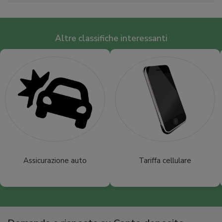
Altre classifiche interessanti
Assicurazione auto
Tariffa cellulare