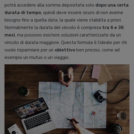
potrà accedere alla somma depositata solo
dopo una certa
durata di tempo
, quindi deve essere sicuro di non averne
bisogno fino a quella data, la quale viene stabilita a priori.
Normalmente la durata del vincolo è compresa
tra 6 e 36
mesi
, ma possono esistere soluzioni caratterizzate da un
vincolo di durata maggiore. Questa formula è l’ideale per chi
vuole risparmiare per un
obiettivo
ben preciso, come ad
esempio un mutuo o un viaggio.