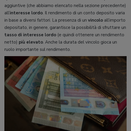
aggiuntive (che abbiamo elencato nella sezione precedente)
all’
interesse lordo
. Il rendimento di un conto deposito varia
in base a diversi fattori. La presenza di un
vincolo
all’importo
depositato, in genere, garantisce la possibilità di sfruttare un
tasso di interesse lordo
(e quindi ottenere un rendimento
netto)
più elevato
. Anche la durata del vincolo gioca un
ruolo importante sul rendimento.