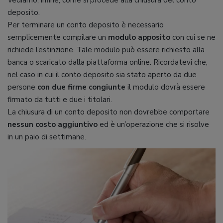
deposito.
Per terminare un conto deposito è necessario
semplicemente compilare un
modulo apposito
con cui se ne
richiede l’estinzione. Tale modulo può essere richiesto alla
banca o scaricato dalla piattaforma online. Ricordatevi che,
nel caso in cui il conto deposito sia stato aperto da due
persone
con due firme congiunte
il modulo dovrà essere
firmato da tutti e due i titolari.
La chiusura di un conto deposito non dovrebbe comportare
nessun costo aggiuntivo
ed è un’operazione che si risolve
in un paio di settimane.