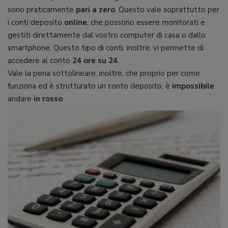
sono praticamente
pari a zero
. Questo vale soprattutto per
i conti deposito
online
, che possono essere monitorati e
gestiti direttamente dal vostro computer di casa o dallo
smartphone. Questo tipo di conti, inoltre, vi permette di
accedere al conto
24 ore su 24
.
Vale la pena sottolineare, inoltre, che proprio per come
funziona ed è strutturato un conto deposito, è
impossibile
andare
in rosso
.