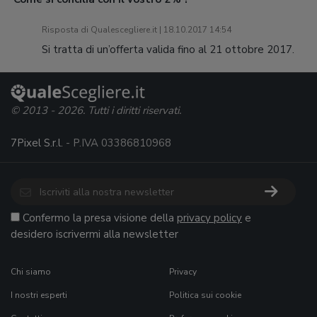
Risposta di Qualescegliere.it | 18.10.2017 14:54
Si tratta di un’offerta valida fino al 21 ottobre 2017.
© 2013 - 2026. Tutti i diritti riservati.
7Pixel S.r.l.
- P.IVA 03386810968
Confermo la presa visione della
privacy policy
e
desidero iscrivermi alla newsletter
Chi siamo
Privacy
I nostri esperti
Politica sui cookie