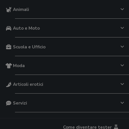
Animali
Auto e Moto
Scuola e Ufficio
Moda
Articoli erotici
Servizi
Come diventare tester