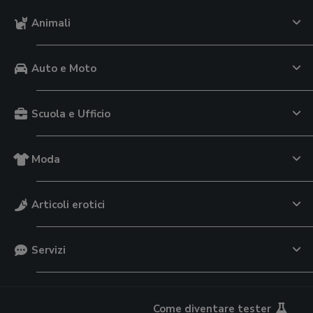
Animali
Auto e Moto
Scuola e Ufficio
Moda
Articoli erotici
Servizi
Come diventare tester