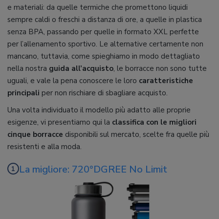
e materiali: da quelle termiche che promettono liquidi
sempre caldi o freschi a distanza di ore, a quelle in plastica
senza BPA, passando per quelle in formato XXL perfette
per l’allenamento sportivo. Le alternative certamente non
mancano, tuttavia, come spieghiamo in modo dettagliato
nella nostra
guida all’acquisto
, le borracce non sono tutte
uguali, e vale la pena conoscere le loro
caratteristiche
principali
per non rischiare di sbagliare acquisto.
Una volta individuato il modello più adatto alle proprie
esigenze, vi presentiamo qui la
classifica con le migliori
cinque borracce
disponibili sul mercato, scelte fra quelle più
resistenti e alla moda.
La migliore: 720°DGREE No Limit