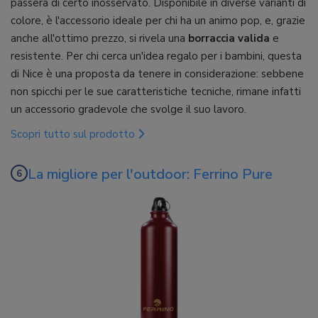
passerà di certo inosservato. Disponibile in diverse varianti di
colore, è l'accessorio ideale per chi ha un animo pop, e, grazie
anche all'ottimo prezzo, si rivela una
borraccia valida
e
resistente. Per chi cerca un'idea regalo per i bambini, questa
di Nice è una proposta da tenere in considerazione: sebbene
non spicchi per le sue caratteristiche tecniche, rimane infatti
un accessorio gradevole che svolge il suo lavoro.
Scopri tutto sul prodotto
La migliore per l'outdoor: Ferrino Pure