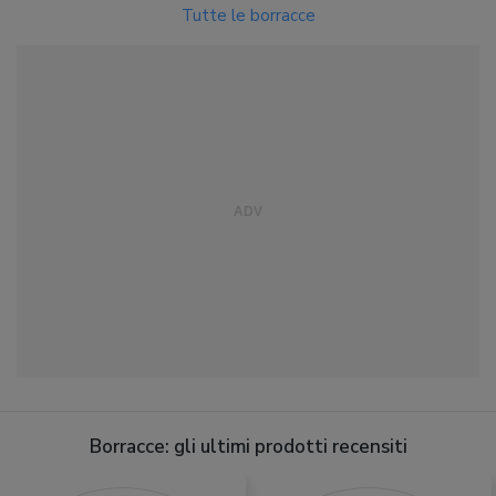
Tutte le borracce
Borracce: gli ultimi prodotti recensiti