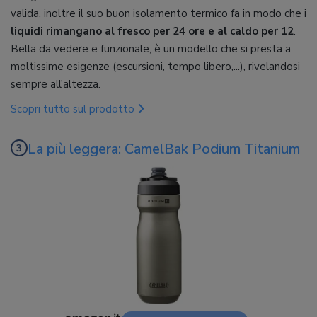
valida, inoltre il suo buon isolamento termico fa in modo che i
liquidi rimangano al fresco per 24 ore e al caldo per 12
.
Bella da vedere e funzionale, è un modello che si presta a
moltissime esigenze (escursioni, tempo libero,...), rivelandosi
sempre all'altezza.
Scopri tutto sul prodotto
La più leggera: CamelBak Podium Titanium