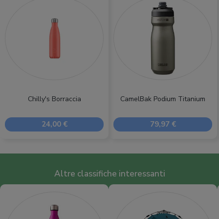
Chilly's Borraccia
CamelBak Podium Titanium
24,00 €
79,97 €
Altre classifiche interessanti