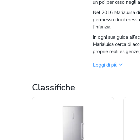
un po’ per caso negli 
Nel 2016 Marialuisa d
permesso di interessar
l’infanzia.
In ogni sua guida all’a
Marialuisa cerca di ac
proprie reali esigenze
Leggi di più
Classifiche