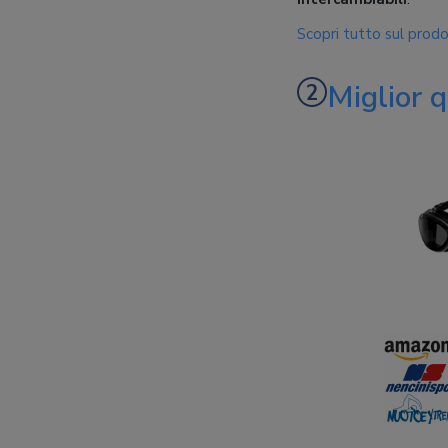
Scopri tutto sul prod
Miglior 