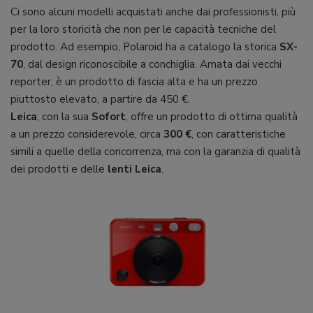
Ci sono alcuni modelli acquistati anche dai professionisti, più
per la loro storicità che non per le capacità tecniche del
prodotto. Ad esempio, Polaroid ha a catalogo la storica
SX-
70
, dal design riconoscibile a conchiglia. Amata dai vecchi
reporter, è un prodotto di fascia alta e ha un prezzo
piuttosto elevato, a partire da 450 €.
Leica
, con la sua
Sofort
, offre un prodotto di ottima qualità
a un prezzo considerevole, circa
300 €
, con caratteristiche
simili a quelle della concorrenza, ma con la garanzia di qualità
dei prodotti e delle
lenti Leica
.