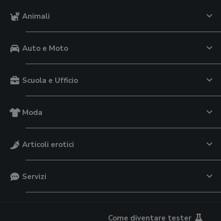
Animali
Auto e Moto
Scuola e Ufficio
Moda
Articoli erotici
Servizi
Come diventare tester