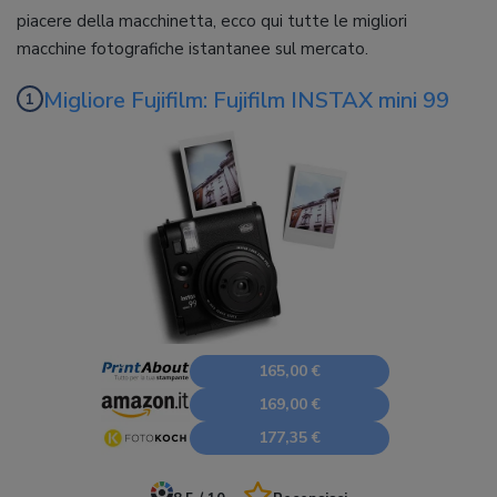
piacere della macchinetta, ecco qui tutte le migliori
macchine fotografiche istantanee sul mercato.
Migliore Fujifilm: Fujifilm INSTAX mini 99
165,00 €
169,00 €
177,35 €