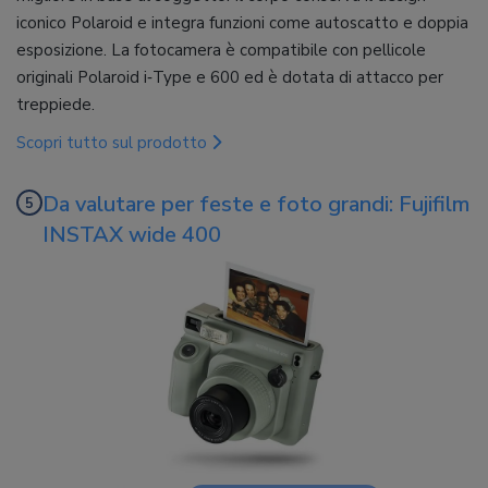
iconico Polaroid e integra funzioni come autoscatto e doppia
esposizione. La fotocamera è compatibile con pellicole
originali Polaroid i‑Type e 600 ed è dotata di attacco per
treppiede.
Scopri tutto sul prodotto
Da valutare per feste e foto grandi: Fujifilm
INSTAX wide 400