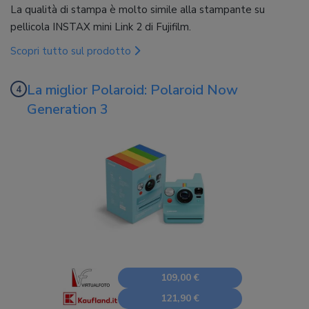
La qualità di stampa è molto simile alla stampante su
pellicola INSTAX mini Link 2 di Fujifilm.
Scopri tutto sul prodotto
La miglior Polaroid: Polaroid Now
Generation 3
109,00 €
121,90 €