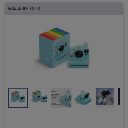
GALLERIA FOTO