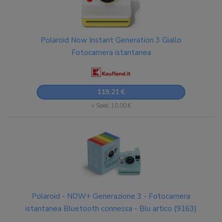
Polaroid Now Instant Generation 3 Giallo
Fotocamera istantanea
119,21 €
+ Sped. 10,00 €
Polaroid - NOW+ Generazione 3 - Fotocamera
istantanea Bluetooth connessa - Blu artico (9163)