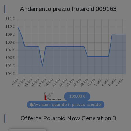
Andamento prezzo Polaroid 009163
109,00 €
Avvisami quando il prezzo scende!
Offerte Polaroid Now Generation 3