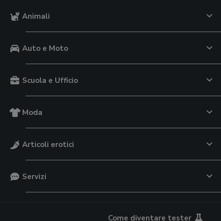
Animali
Auto e Moto
Scuola e Ufficio
Moda
Articoli erotici
Servizi
Come diventare tester