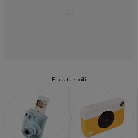
Prodotti simili