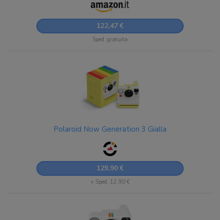
122,47 €
Sped. gratuita
Polaroid Now Generation 3 Gialla
129,90 €
+ Sped. 12,90 €