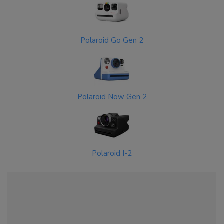
Polaroid Go Gen 2
Polaroid Now Gen 2
Polaroid I-2