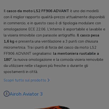
Il
casco da moto LS2 FF906 ADVANT
è uno dei modelli
con il miglior rapporto qualità-prezzo attualmente disponibili
in commercio, e in questo caso è di tipologia modulare con
omologazione ECE 22.06. L'interno è asportabile e lavabile e
la visiera rimovibile con parasole antigraffio.
Il casco pesa
1,6 kg
e presenta una ventilazione a 3 punti con chiusura
micrometrica. Tra i punti di forza del casco da moto LS2
FF906 ADVANT segnaliamo:
la mentoniera ruotabile a
180°
, la nuova omologazione e la comoda visiera removibile
da utilizzare nelle stagioni più fresche o durante gli
spostamenti in città.
Scopri tutto sul prodotto
Airoh Aviator 3