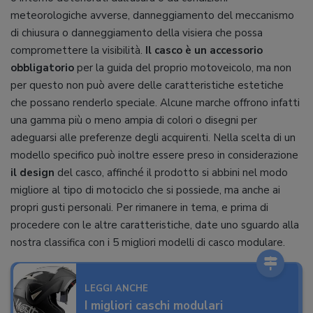
meteorologiche avverse, danneggiamento del meccanismo
di chiusura o danneggiamento della visiera che possa
compromettere la visibilità.
Il casco è un accessorio
obbligatorio
per la guida del proprio motoveicolo, ma non
per questo non può avere delle caratteristiche estetiche
che possano renderlo speciale. Alcune marche offrono infatti
una gamma più o meno ampia di colori o disegni per
adeguarsi alle preferenze degli acquirenti. Nella scelta di un
modello specifico può inoltre essere preso in considerazione
il design
del casco, affinché il prodotto si abbini nel modo
migliore al tipo di motociclo che si possiede, ma anche ai
propri gusti personali. Per rimanere in tema, e prima di
procedere con le altre caratteristiche, date uno sguardo alla
nostra classifica con i 5 migliori modelli di casco modulare.
LEGGI ANCHE
I migliori caschi modulari