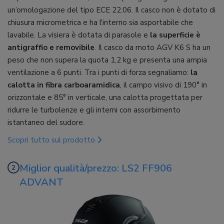
un’omologazione del tipo ECE 22.06. Il casco non è dotato di
chiusura micrometrica e ha l'interno sia asportabile che
lavabile. La visiera è dotata di parasole e
la superficie è
antigraffio e removibile
. Il casco da moto AGV K6 S ha un
peso che non supera la quota 1,2 kg e presenta una ampia
ventilazione a 6 punti. Tra i punti di forza segnaliamo:
la
calotta in fibra carboaramidica
, il campo visivo di 190° in
orizzontale e 85° in verticale, una calotta progettata per
ridurre le turbolenze e gli interni con assorbimento
istantaneo del sudore.
Scopri tutto sul prodotto
Miglior qualità/prezzo: LS2 FF906
ADVANT