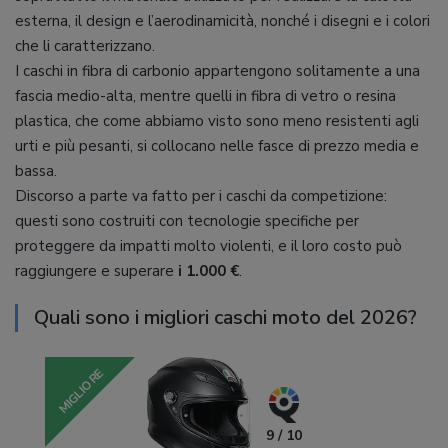
esterna, il design e l’aerodinamicità, nonché i disegni e i colori
che li caratterizzano.
I caschi in fibra di carbonio appartengono solitamente a una
fascia medio-alta, mentre quelli in fibra di vetro o resina
plastica, che come abbiamo visto sono meno resistenti agli
urti e più pesanti, si collocano nelle fasce di prezzo media e
bassa.
Discorso a parte va fatto per i caschi da competizione:
questi sono costruiti con tecnologie specifiche per
proteggere da impatti molto violenti, e il loro costo può
raggiungere e superare
i 1.000 €
.
Quali sono i migliori caschi moto del 2026?
MIGLIORE
9 / 10