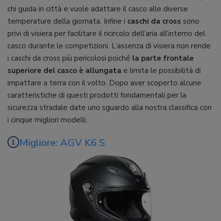
chi guida in città e vuole adattare il casco alle diverse
temperature della giornata. Infine i
caschi da cross
sono
privi di visiera per facilitare il ricircolo dell’aria all’interno del
casco durante le competizioni. L’assenza di visiera non rende
i caschi da cross più pericolosi poiché
la parte frontale
superiore del casco è allungata
e limita le possibilità di
impattare a terra con il volto. Dopo aver scoperto alcune
caratteristiche di questi prodotti fondamentali per la
sicurezza stradale date uno sguardo alla nostra classifica con
i cinque migliori modelli.
Migliore: AGV K6 S