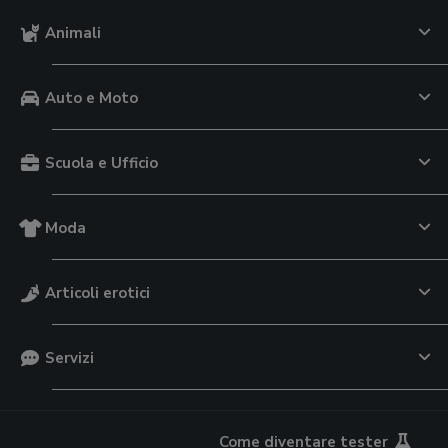
Animali
Auto e Moto
Scuola e Ufficio
Moda
Articoli erotici
Servizi
Come diventare tester