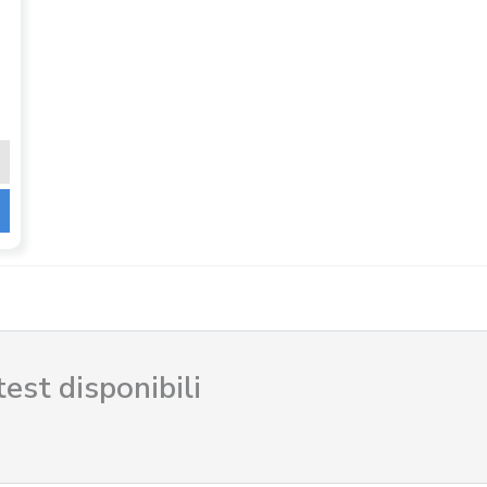
test disponibili