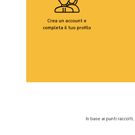
Crea un account e
completa il tuo profilo
In base ai punti raccolt