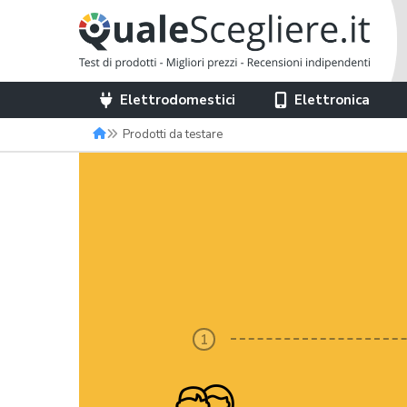
Elettrodomestici
Elettronica
Prodotti da testare
1