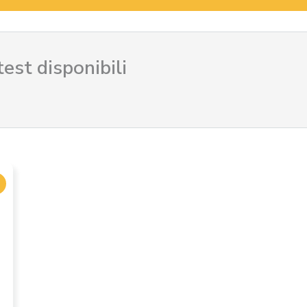
test disponibili