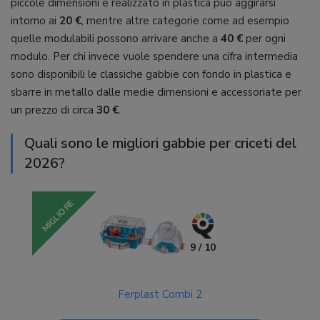
piccole dimensioni e realizzato in plastica può aggirarsi
intorno ai
20 €
, mentre altre categorie come ad esempio
quelle modulabili possono arrivare anche a
40 €
per ogni
modulo. Per chi invece vuole spendere una cifra intermedia
sono disponibili le classiche gabbie con fondo in plastica e
sbarre in metallo dalle medie dimensioni e accessoriate per
un prezzo di circa
30 €
.
Quali sono le migliori gabbie per criceti del
2026?
MIGLIORE
9 / 10
Ferplast Combi 2