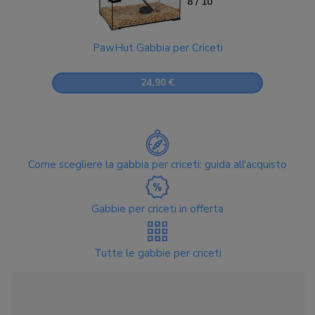
8 / 10
PawHut Gabbia per Criceti
24,90 €
Come scegliere la gabbia per criceti: guida all'acquisto
Gabbie per criceti in offerta
Tutte le gabbie per criceti