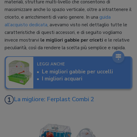
materiali, strutture multi-livello che consentono di
massimizzare anche lo spazio verticale, oltre a intrattenere il
criceto, e arricchimenti di vario genere. In una
guida
all’acquisto dedicata
, avevamo visto nel dettaglio tutte le
caratteristiche di questi accessori, e di seguito vogliamo
invece mostrarvi
le migliori gabbie per criceti
e le relative
peculiarità, così da rendere la scelta più semplice e rapida.
LEGGI ANCHE
Le migliori gabbie per uccelli
I migliori acquari
La migliore: Ferplast Combi 2