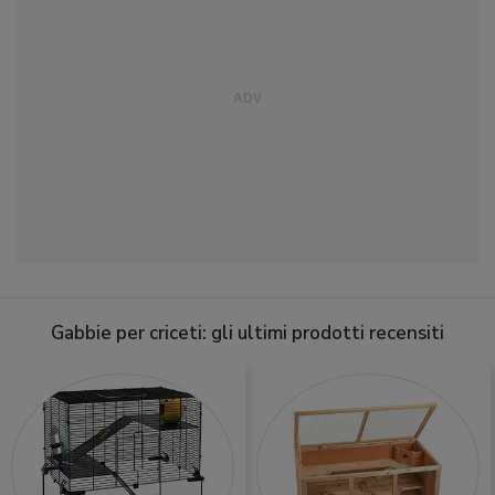
Gabbie per criceti: gli ultimi prodotti recensiti