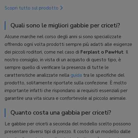
Scopri tutto sul prodotto
Quali sono le migliori gabbie per criceti?
Alcune marche nel corso degli anni si sono specializzate
offrendo ogni volta prodotti sempre più adatti alle esigenze
dei piccoli roditori, come nel caso di
Ferplast o PawHut
. Il
nostro consiglio, in vista di un acquisto di questo tipo, è
sempre quello di verificare la presenza di tutte le
caratteristiche analizzate nella
guida
tra le specifiche del
prodotto, solitamente riportate sulla confezione. È molto
importante infatti che rispondano ai requisiti essenziali per
garantire una vita sicura e confortevole al piccolo animale.
Quanto costa una gabbia per criceti?
Le gabbie per criceti a seconda del modello scelto possono
presentare diversi tipi di prezzo. Il costo di un modello dalle