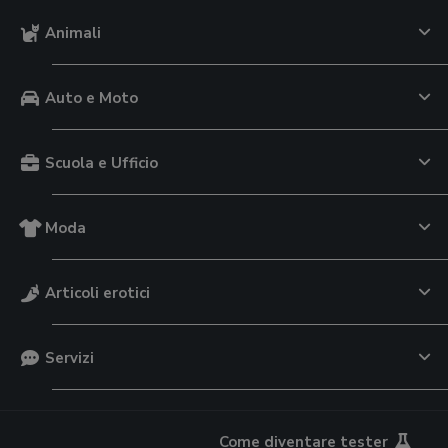
Animali
Auto e Moto
Scuola e Ufficio
Moda
Articoli erotici
Servizi
Come diventare tester