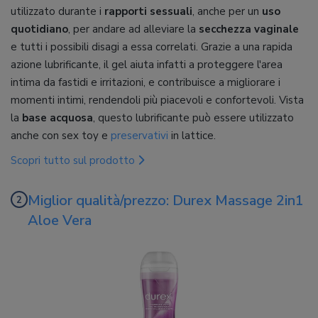
utilizzato durante i
rapporti sessuali
, anche per un
uso
quotidiano
, per andare ad alleviare la
secchezza vaginale
e tutti i possibili disagi a essa correlati. Grazie a una rapida
azione lubrificante, il gel aiuta infatti a proteggere l'area
intima da fastidi e irritazioni, e contribuisce a migliorare i
momenti intimi, rendendoli più piacevoli e confortevoli. Vista
la
base acquosa
, questo lubrificante può essere utilizzato
anche con sex toy e
preservativi
in lattice.
Scopri tutto sul prodotto
Miglior qualità/prezzo: Durex Massage 2in1
Aloe Vera