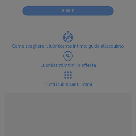
8,58 €
Come scegliere il lubrificante intimo: guida all'acquisto
Lubrificanti intimi in offerta
Tutti i lubrificanti intimi