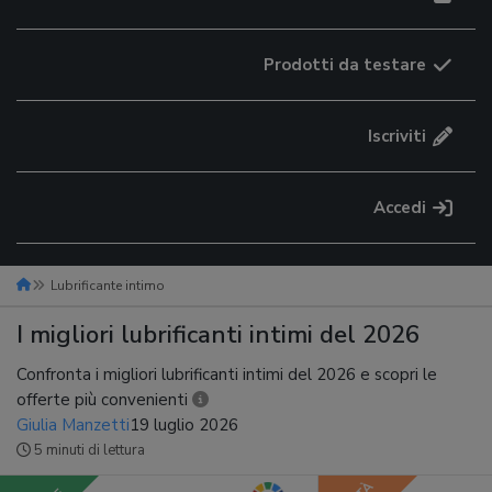
Prodotti da testare
Iscriviti
Accedi
Lubrificante intimo
I migliori lubrificanti intimi del 2026
Confronta i migliori lubrificanti intimi del 2026 e scopri le
offerte più convenienti
Giulia Manzetti
19 luglio 2026
5 minuti di lettura