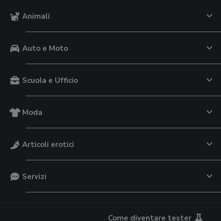
Animali
Auto e Moto
Scuola e Ufficio
Moda
Articoli erotici
Servizi
Come diventare tester