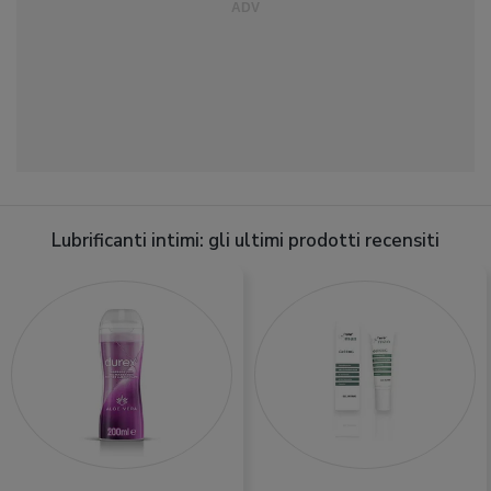
Lubrificanti intimi: gli ultimi prodotti recensiti