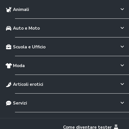
Animali
Auto e Moto
Scuola e Ufficio
Moda
Articoli erotici
Servizi
Come diventare tester