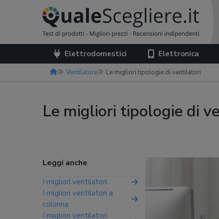
Elettrodomestici
Elettronica
Ventilatore
Le migliori tipologie di ventilatori
Le migliori tipologie di ve
Leggi anche
I migliori ventilatori
I migliori ventilatori a
colonna
I migliori ventilatori