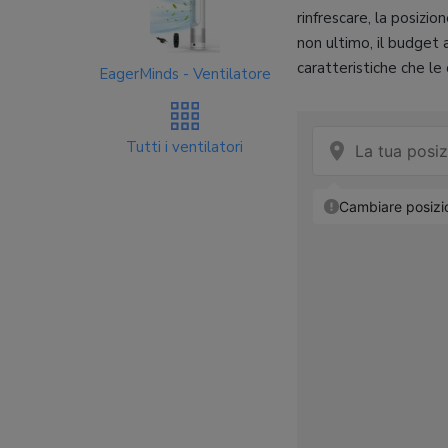
rinfrescare, la posizio
non ultimo, il budget 
caratteristiche che le
EagerMinds - Ventilatore
Tutti i ventilatori