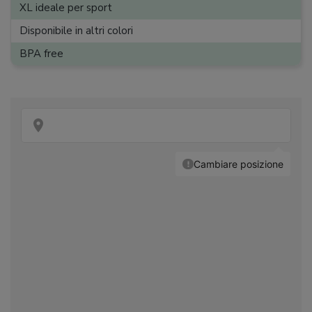
XL ideale per sport
Disponibile in altri colori
BPA free