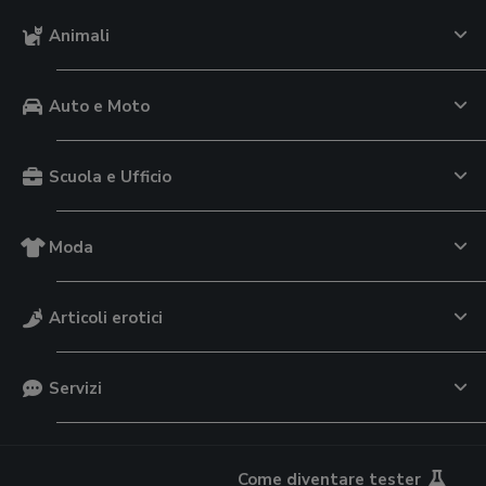
Animali
Auto e Moto
Scuola e Ufficio
Moda
Articoli erotici
Servizi
Come diventare tester