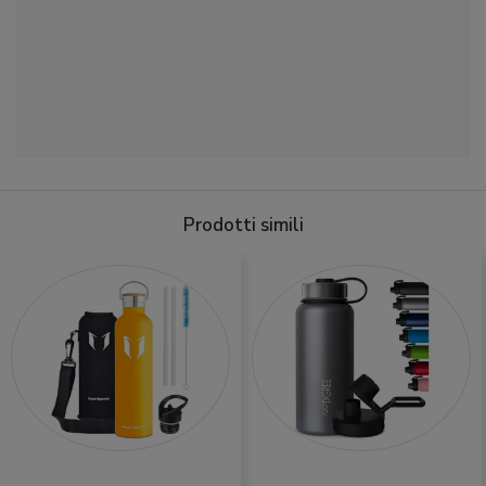
Prodotti simili