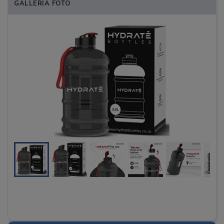
GALLERIA FOTO