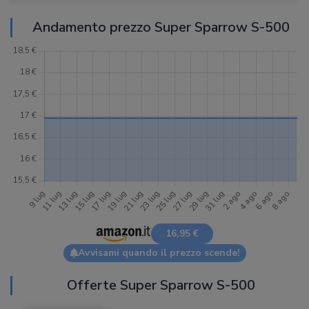
Andamento prezzo Super Sparrow S-500
16,95 €
Avvisami quando il prezzo scende!
Offerte Super Sparrow S-500