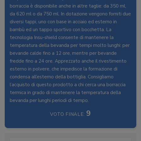
borraccia è disponibile anche in altre taglie: da 350 ml,
da 620 ml o da 750 ml. In dotazione vengono forniti due
diversi tappi, uno con base in acciaio ed esterno in
bambù ed un tappo sportivo con bocchetta. La
tecnologia Insu-shield consente di mantenere la
temperatura della bevanda per tempi molto lunghi: per
bevande calde fino a 12 ore, mentre per bevande
fredde fino a 24 ore. Apprezzato anche il rivestimento
esterno in polvere, che impedisce la formazione di
condensa all’esterno della bottiglia. Consigliamo
l’acquisto di questo prodotto a chi cerca una borraccia
termica in grado di mantenere la temperatura della
bevanda per lunghi periodi di tempo.
9
VOTO FINALE: