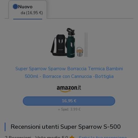
Nuovo
da (16,95 €)
Super Sparrow Sparrow Borraccia Termica Bambini
500ml - Borracce con Cannuccia -Bottiglia
16,95 €
+ Sped. 3,99 €
Recensioni utenti Super Sparrow S-500