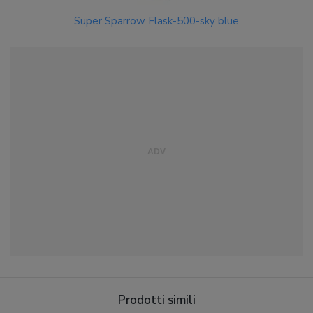
Super Sparrow Flask-500-sky blue
Prodotti simili