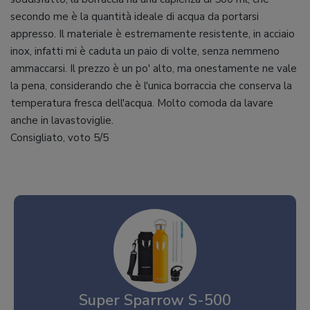
secondo me è la quantità ideale di acqua da portarsi
appresso. Il materiale è estremamente resistente, in acciaio
inox, infatti mi è caduta un paio di volte, senza nemmeno
ammaccarsi. Il prezzo è un po' alto, ma onestamente ne vale
la pena, considerando che è l'unica borraccia che conserva la
temperatura fresca dell'acqua. Molto comoda da lavare
anche in lavastoviglie.
Consigliato, voto 5/5
Super Sparrow S-500