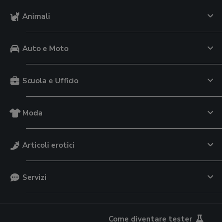
Animali
Auto e Moto
Scuola e Ufficio
Moda
Articoli erotici
Servizi
Come diventare tester