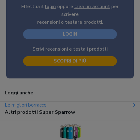
Effettua il
login
oppure
crea un account
per
scrivere
recensioni o testare prodotti.
LOGIN
Scrivi recensioni e testa i prodotti
SCOPRI DI PIÙ
Leggi anche
Le migliori borracce
Altri prodotti Super Sparrow