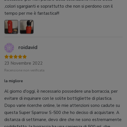
,colori sgargianti e soprattutto che non si perdono con il
tempo per me è fantastica!!!
roidavid
23 Novembre 2022
Recensione non verificata
la migliore
Al giorno d'oggi, è necessario possedere una borraccia, per
evitare di inquinare con le solite bottigliette di plastica.
Dopo varie ricerche online, le mie attenzioni sono cadute su
questa Super Sparrow S-500 che ho deciso di acquistare. A
distanza di settimane, devo dire che ne sono estremamente
soddisfatto, la borraccia ha una capienza di 500 ml, che