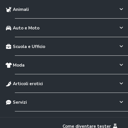
Animali
Auto e Moto
Scuola e Ufficio
Moda
Articoli erotici
Servizi
Come diventare tester