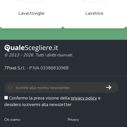
Lavastoviglie
Lavatrice
© 2013 - 2026. Tutti i diritti riservati.
7Pixel S.r.l.
- P.IVA 03386810968
Confermo la presa visione della
privacy policy
e
desidero iscrivermi alla newsletter
Chi siamo
Privacy