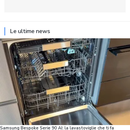
Le ultime news
Samsung Bespoke Serie 90 AI: la lavastoviglie che ti fa