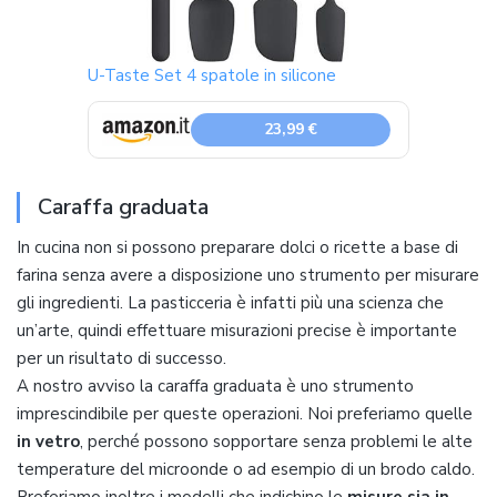
U-Taste Set 4 spatole in silicone
23,99 €
Caraffa graduata
In cucina non si possono preparare dolci o ricette a base di
farina senza avere a disposizione uno strumento per misurare
gli ingredienti. La pasticceria è infatti più una scienza che
un’arte, quindi effettuare misurazioni precise è importante
per un risultato di successo.
A nostro avviso la caraffa graduata è uno strumento
imprescindibile per queste operazioni. Noi preferiamo quelle
in vetro
, perché possono sopportare senza problemi le alte
temperature del microonde o ad esempio di un brodo caldo.