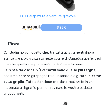
OXO Pelapatate e verdure girevole
8,95 €
Pinze
Concludiamo con quello che, tra tutti gli strumenti finora
elencati, è il più utilizzato nelle cucine di QualeScegliere.it ed
è anche quello che può avere più forme e funzioni.
Le pinze da cucina più versatili sono quelle più larghe
,
adatte a
servire
gli spaghetti o l’insalata e a
girare la carne
sulla griglia
. Fate attenzione che siano realizzate in un
materiale antigraffio per non rovinare le vostre padelle
antiaderenti.