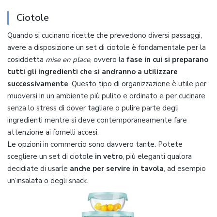
Ciotole
Quando si cucinano ricette che prevedono diversi passaggi,
avere a disposizione un set di ciotole è fondamentale per la
cosiddetta
mise en place
, ovvero la
fase in cui si preparano
tutti gli ingredienti che si andranno a utilizzare
successivamente
. Questo tipo di organizzazione è utile per
muoversi in un ambiente più pulito e ordinato e per cucinare
senza lo stress di dover tagliare o pulire parte degli
ingredienti mentre si deve contemporaneamente fare
attenzione ai fornelli accesi.
Le opzioni in commercio sono davvero tante. Potete
scegliere un set di ciotole
in vetro
, più eleganti qualora
decidiate di usarle
anche per servire in tavola
, ad esempio
un’insalata o degli snack.