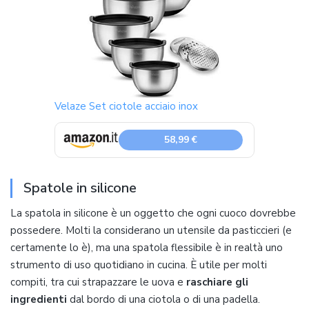
Velaze Set ciotole acciaio inox
58,99 €
Spatole in silicone
La spatola in silicone è un oggetto che ogni cuoco dovrebbe
possedere. Molti la considerano un utensile da pasticcieri (e
certamente lo è), ma una spatola flessibile è in realtà uno
strumento di uso quotidiano in cucina. È utile per molti
compiti, tra cui strapazzare le uova e
raschiare gli
ingredienti
dal bordo di una ciotola o di una padella.