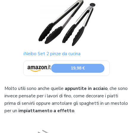
iNeibo Set 2 pinze da cucina
19,98 €
Molto utili sono anche quelle
appuntite in acciaio
, che sono
invece pensate per i lavori di fino, come decorare i piatti
prima di servirli oppure arrotolare gli spaghetti in un mestolo
per un
impiattamento a effetto
.