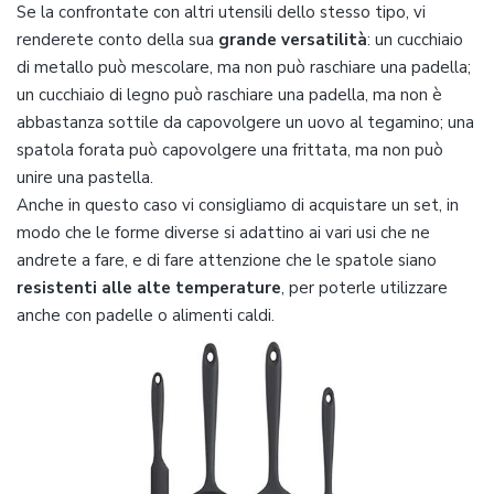
Se la confrontate con altri utensili dello stesso tipo, vi
renderete conto della sua
grande versatilità
: un cucchiaio
di metallo può mescolare, ma non può raschiare una padella;
un cucchiaio di legno può raschiare una padella, ma non è
abbastanza sottile da capovolgere un uovo al tegamino; una
spatola forata può capovolgere una frittata, ma non può
unire una pastella.
Anche in questo caso vi consigliamo di acquistare un set, in
modo che le forme diverse si adattino ai vari usi che ne
andrete a fare, e di fare attenzione che le spatole siano
resistenti alle alte temperature
, per poterle utilizzare
anche con padelle o alimenti caldi.