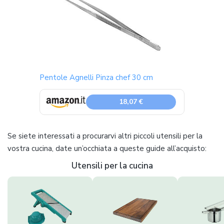
Pentole Agnelli Pinza chef 30 cm
18,07 €
Se siete interessati a procurarvi altri piccoli utensili per la
vostra cucina, date un’occhiata a queste guide all’acquisto:
Utensili per la cucina