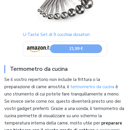
U-Taste Set di 9 cucchiai dosatori
21,99 €
Termometro da cucina
Se il vostro repertorio non include la frittura o la
preparazione di carne arrostita, il
termometro da cucina
è
uno strumento di cui potete fare tranquillamente a meno.
Se invece siete come noi, questo diventerà presto uno dei
vostri gadget preferiti. Grazie a una sonda, il termometro da
cucina permette di visualizzare su uno schermo la
temperatura interna della carne, molto utile per
preparare