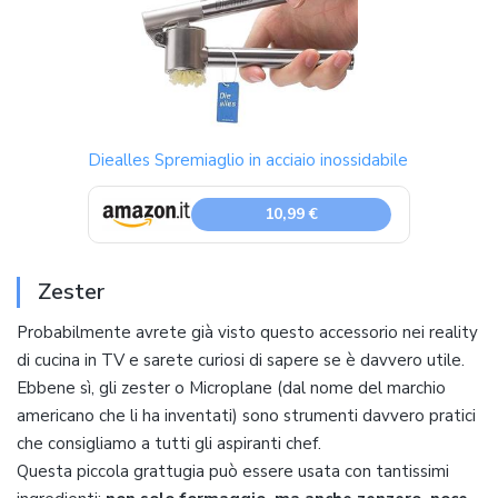
Diealles Spremiaglio in acciaio inossidabile
10,99 €
Zester
Probabilmente avrete già visto questo accessorio nei reality
di cucina in TV e sarete curiosi di sapere se è davvero utile.
Ebbene sì, gli zester o Microplane (dal nome del marchio
americano che li ha inventati) sono strumenti davvero pratici
che consigliamo a tutti gli aspiranti chef.
Questa piccola grattugia può essere usata con tantissimi