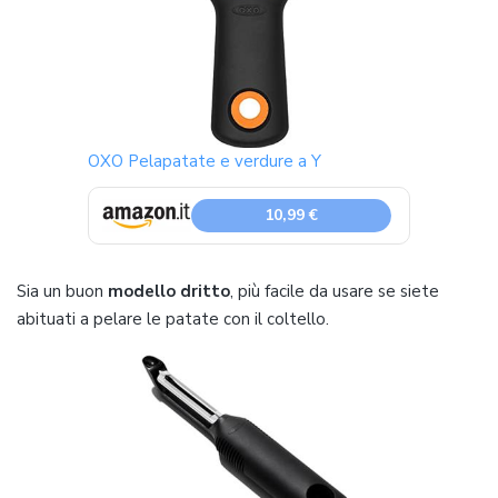
OXO Pelapatate e verdure a Y
10,99 €
Sia un buon
modello dritto
, più facile da usare se siete
abituati a pelare le patate con il coltello.