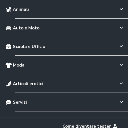
Animali
Auto e Moto
Scuola e Ufficio
Moda
Articoli erotici
Servizi
Come diventare tester