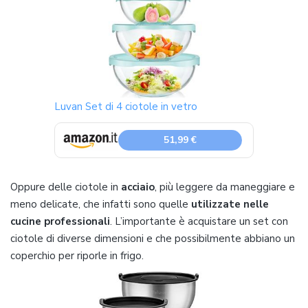
Luvan Set di 4 ciotole in vetro
51,99 €
Oppure delle ciotole in
acciaio
, più leggere da maneggiare e
meno delicate, che infatti sono quelle
utilizzate nelle
cucine professionali
. L’importante è acquistare un set con
ciotole di diverse dimensioni e che possibilmente abbiano un
coperchio per riporle in frigo.