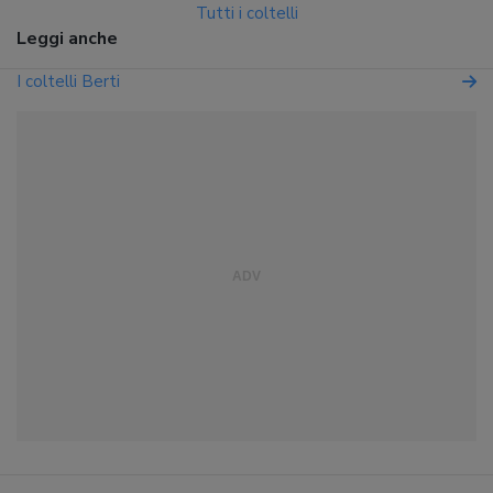
Tutti i coltelli
Leggi anche
I coltelli Berti