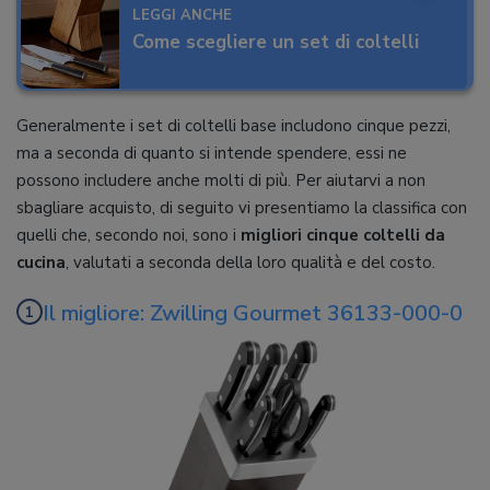
LEGGI ANCHE
Come scegliere un set di coltelli
Generalmente i set di coltelli base includono cinque pezzi,
ma a seconda di quanto si intende spendere, essi ne
possono includere anche molti di più. Per aiutarvi a non
sbagliare acquisto, di seguito vi presentiamo la classifica con
quelli che, secondo noi, sono i
migliori cinque coltelli da
cucina
, valutati a seconda della loro qualità e del costo.
Il migliore: Zwilling Gourmet 36133-000-0