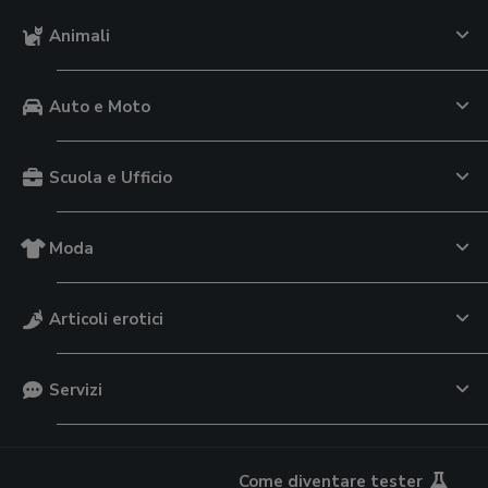
Animali
Auto e Moto
Scuola e Ufficio
Moda
Articoli erotici
Servizi
Come diventare tester