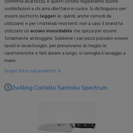
conferma all'altezza, e questi coltelli regaleranno buone
soddisfazioni a chi ama dilettarsi in cucina. Si distinguono per
essere piuttosto
leggeri
(e, quindi, anche comodi da
utilizzare) e per i materiali resistenti, non a caso il brand ha
utilizzato un
acciaio inossidabile
che spicca per essere
totalmente antiruggine. Sebbene i vari pezzi possano essere
lavati in lavastoviglie, per preservarne al meglio le
caratteristiche e farli durare a lungo, si consiglia il lavaggio a
mano.
Scopri tutto sul prodotto
Zwilling Coltello Santoku Spectrum