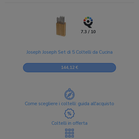
7.3 / 10
Joseph Joseph Set di 5 Coltelli da Cucina
144,12 €
Come scegliere i coltelli: guida all'acquisto
Coltelli in offerta