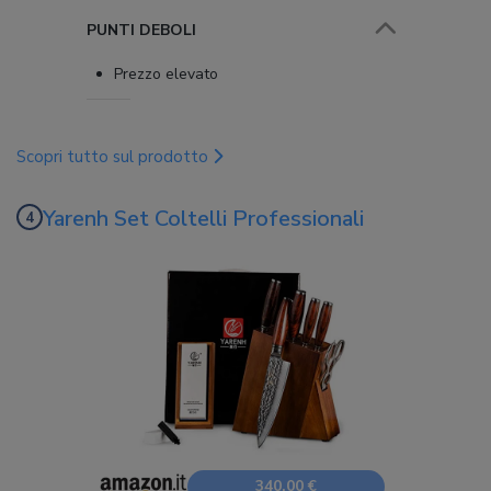
PUNTI DEBOLI
Prezzo elevato
Scopri tutto sul prodotto
Yarenh Set Coltelli Professionali
340,00 €