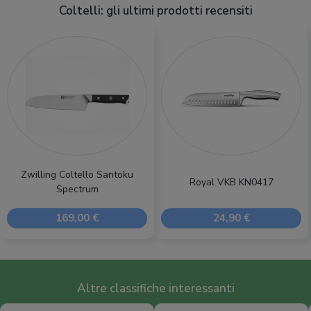
Coltelli: gli ultimi prodotti recensiti
Zwilling Coltello Santoku
Royal VKB KN0417
Spectrum
169,00 €
24,90 €
Altre classifiche interessanti