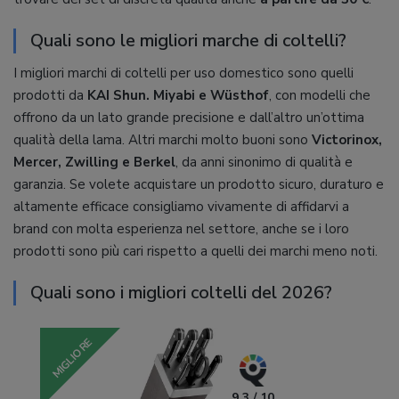
Quali sono le migliori marche di coltelli?
I migliori marchi di coltelli per uso domestico sono quelli
prodotti da
KAI Shun. Miyabi e Wüsthof
, con modelli che
offrono da un lato grande precisione e dall’altro un’ottima
qualità della lama. Altri marchi molto buoni sono
Victorinox,
Mercer, Zwilling e Berkel
, da anni sinonimo di qualità e
garanzia. Se volete acquistare un prodotto sicuro, duraturo e
altamente efficace consigliamo vivamente di affidarvi a
brand con molta esperienza nel settore, anche se i loro
prodotti sono più cari rispetto a quelli dei marchi meno noti.
Quali sono i migliori coltelli del 2026?
MIGLIORE
9.3 / 10