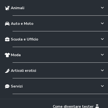
Animali
Auto e Moto
Scuola e Ufficio
Moda
Articoli erotici
Servizi
Come diventare tester