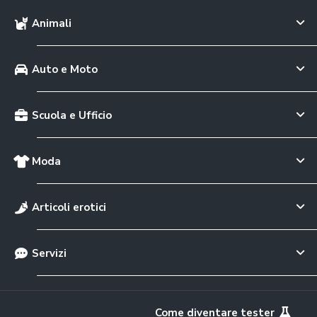
Animali
Auto e Moto
Scuola e Ufficio
Moda
Articoli erotici
Servizi
Come diventare tester