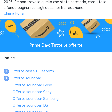
2026. Se non trovate quello che state cercando, consultate
a fondo pagina i consigli della nostra redazione.
Chiara Fonzi
Prime Day: Tutte le offerte
Indice
Offerte casse Bluetooth
1
Offerte soundbar
2
Offerte soundbar Bose
Offerte soundbar Sony
Offerte soundbar Samsung
Offerte soundbar LG