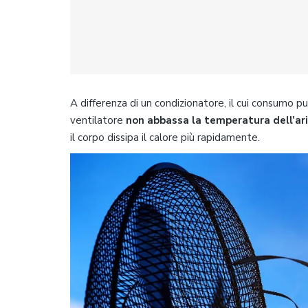
A differenza di un condizionatore, il cui consumo pu
ventilatore
non abbassa la temperatura dell’ar
il corpo dissipa il calore più rapidamente.