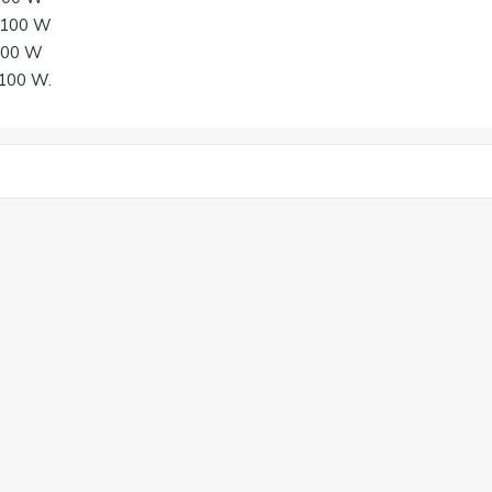
i 100 W
 100 W
 100 W.