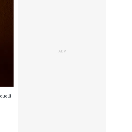
quelli