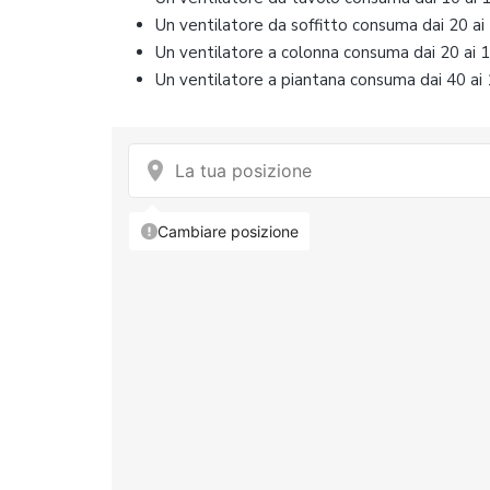
Un ventilatore da soffitto consuma dai 20 a
Un ventilatore a colonna consuma dai 20 ai
Un ventilatore a piantana consuma dai 40 ai