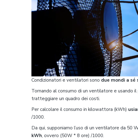
Condizionatori e ventilatori sono
due mondi a sé 
Tornando al consumo di un ventilatore e usando il
tratteggiare un quadro dei costi.
Per calcolare il consumo in kilowattora (kWh)
usia
/1000.
Da qui, supponiamo l’uso di un ventilatore da 50
kWh
, ovvero (50W * 8 ore) /1000.