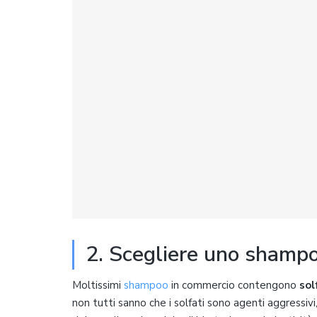
2. Scegliere uno shampo
Moltissimi
shampoo
in commercio contengono
sol
non tutti sanno che i solfati sono agenti aggressivi,