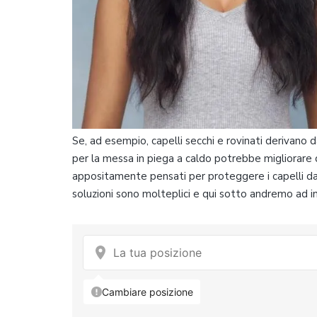
Se, ad esempio, capelli secchi e rovinati derivano d
per la messa in piega a caldo potrebbe migliorare 
appositamente pensati per proteggere i capelli dal
soluzioni sono molteplici e qui sotto andremo ad in