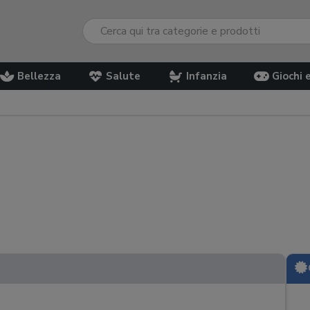
Bellezza
Salute
Infanzia
Giochi 