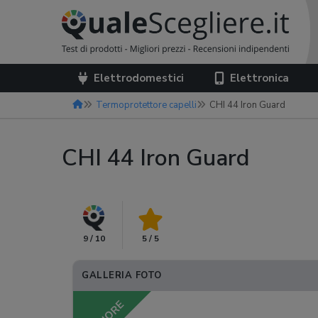
Elettrodomestici
Elettronica
Termoprotettore capelli
CHI 44 Iron Guard
CHI 44 Iron Guard
9 / 10
5 / 5
GALLERIA FOTO