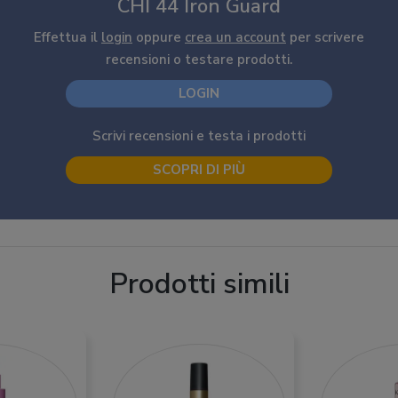
CHI 44 Iron Guard
Effettua il
login
oppure
crea un account
per scrivere
recensioni o testare prodotti.
LOGIN
Scrivi recensioni e testa i prodotti
SCOPRI DI PIÙ
Prodotti simili