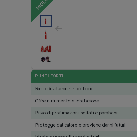
MIGLIORE
PUNTI FORTI
Ricco di vitamine e proteine
Offre nutrimento e idratazione
Privo di profumazioni, solfati e parabeni
Protegge dal calore e previene danni futuri