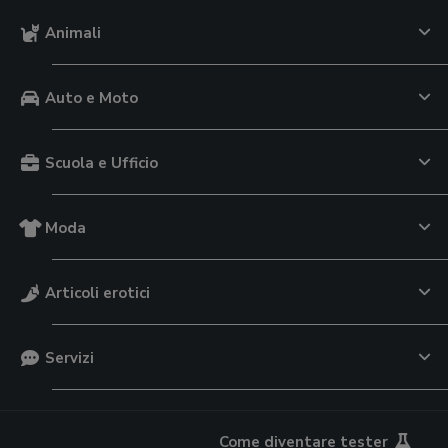
Animali
Auto e Moto
Scuola e Ufficio
Moda
Articoli erotici
Servizi
Come diventare tester