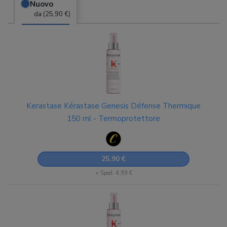
Nuovo
da (25,90 €)
Kerastase Kérastase Genesis Défense Thermique
150 ml - Termoprotettore
25,90 €
+ Sped. 4,99 €