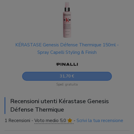
KÉRASTASE Genesis Défense Thermique 150ml -
Spray Capelli Styling & Finish
31,70 €
Sped. gratuita
Recensioni utenti Kérastase Genesis
Défense Thermique
1 Recensioni -
Voto medio 5,0
-
Scrivi la tua recensione