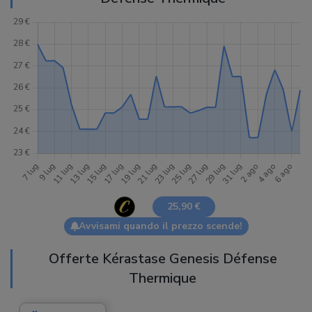
25,90 €
Avvisami quando il prezzo scende!
Offerte Kérastase Genesis Défense
Thermique