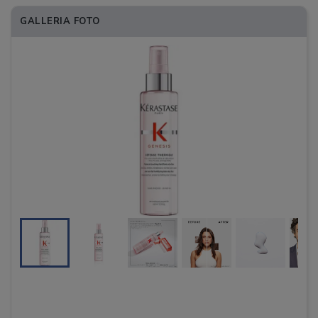
GALLERIA FOTO