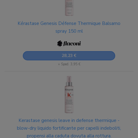
Kérastase Genesis Défense Thermique Balsamo
spray 150 ml
28,23 €
+ Sped. 3,95 €
Kerastase genesis leave in defense thermique -
blow-dry liquido fortificante per capelli indeboliti,
propensi alla caduta dovuta alla rottura.