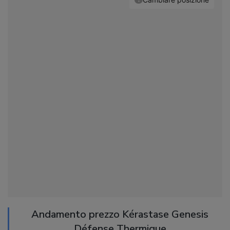
Andamento prezzo Kérastase Genesis
Défense Thermique