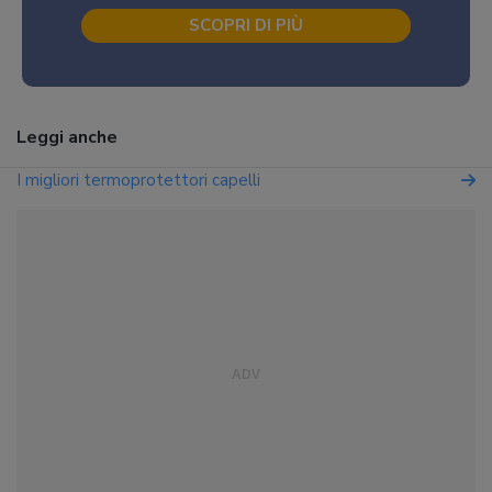
SCOPRI DI PIÙ
Leggi anche
I migliori termoprotettori capelli