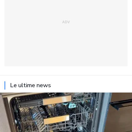
Le ultime news