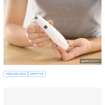
CURA DEL VISO
LIFESTYLE