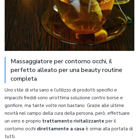
Massaggiatore per contorno occhi, il
perfetto alleato per una beauty routine
completa
Uno stile di vita sano e l’utilizzo di prodotti specifici e
impacchi freddi sono un’ottima soluzione contro borse e
gonfiore, ma tante volte non bastano. Grazie alle ultime
novità nel campo della cura della persona, però, effettuare
un vero e proprio
trattamento rivitalizzante
per il
contorno occhi
direttamente a casa
è ormai alla portata di
tutti.