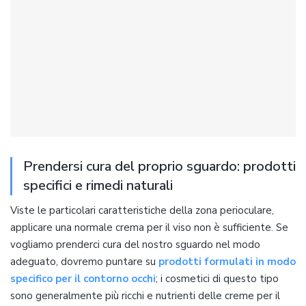
Prendersi cura del proprio sguardo: prodotti
specifici e rimedi naturali
Viste le particolari caratteristiche della zona perioculare,
applicare una normale crema per il viso non è sufficiente. Se
vogliamo prenderci cura del nostro sguardo nel modo
adeguato, dovremo puntare su
prodotti formulati in modo
specifico per il contorno occhi
; i cosmetici di questo tipo
sono generalmente più ricchi e nutrienti delle creme per il