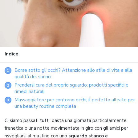
Indice
Borse sotto gli occhi? Attenzione allo stile di vita e alla
1
qualità del sonno
Prendersi cura del proprio sguardo: prodotti specifici e
2
rimedi naturali
Massaggiatore per contorno occhi, il perfetto alleato per
3
una beauty routine completa
Ci siamo passati tutti: basta una giornata particolarmente
frenetica o una notte movimentata in giro con gli amici per
risvegliarsi al mattino con uno
sguardo stanco e