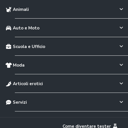
Animali
Auto e Moto
Scuola e Ufficio
Moda
Articoli erotici
Servizi
Come diventare tester