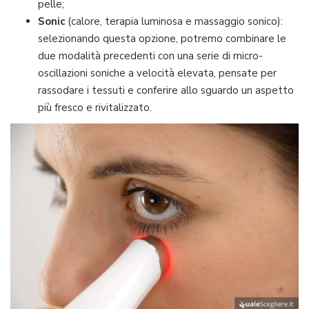
pelle;
Sonic
(calore, terapia luminosa e massaggio sonico):
selezionando questa opzione, potremo combinare le
due modalità precedenti con una serie di micro-
oscillazioni soniche a velocità elevata, pensate per
rassodare i tessuti e conferire allo sguardo un aspetto
più fresco e rivitalizzato.