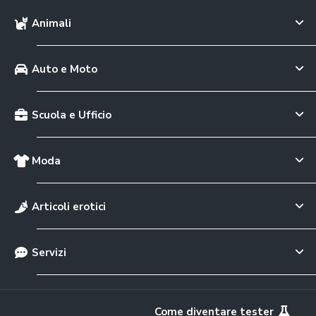
Animali
Auto e Moto
Scuola e Ufficio
Moda
Articoli erotici
Servizi
Come diventare tester