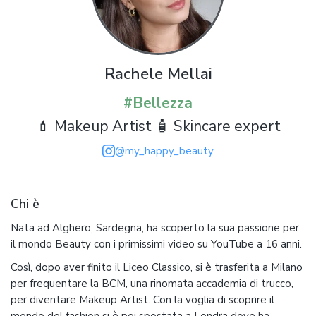
Rachele Mellai
#Bellezza
💄 Makeup Artist 🧴 Skincare expert
@my_happy_beauty
Chi è
Nata ad Alghero, Sardegna, ha scoperto la sua passione per
il mondo Beauty con i primissimi video su YouTube a 16 anni.
Così, dopo aver finito il Liceo Classico, si è trasferita a Milano
per frequentare la BCM, una rinomata accademia di trucco,
per diventare Makeup Artist. Con la voglia di scoprire il