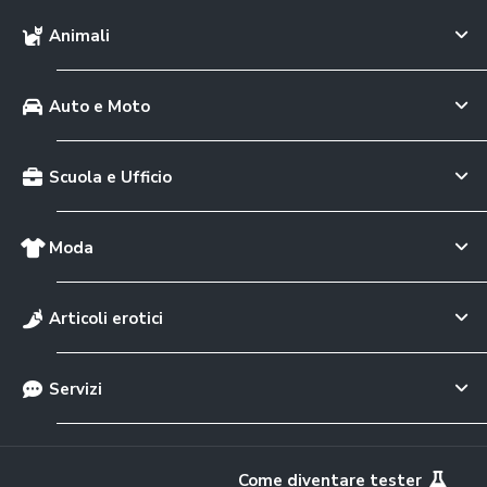
Animali
Auto e Moto
Scuola e Ufficio
Moda
Articoli erotici
Servizi
Come diventare tester