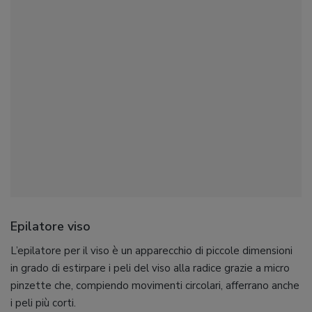
Epilatore viso
L’epilatore per il viso è un apparecchio di piccole dimensioni
in grado di estirpare i peli del viso alla radice grazie a micro
pinzette che, compiendo movimenti circolari, afferrano anche
i peli più corti.