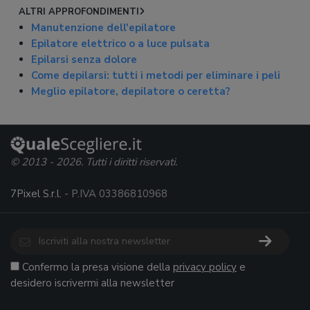
ALTRI APPROFONDIMENTI
Manutenzione dell'epilatore
Epilatore elettrico o a luce pulsata
Epilarsi senza dolore
Come depilarsi: tutti i metodi per eliminare i peli
Meglio epilatore, depilatore o ceretta?
© 2013 - 2026. Tutti i diritti riservati.
7Pixel S.r.l.
- P.IVA 03386810968
Confermo la presa visione della
privacy policy
e
desidero iscrivermi alla newsletter