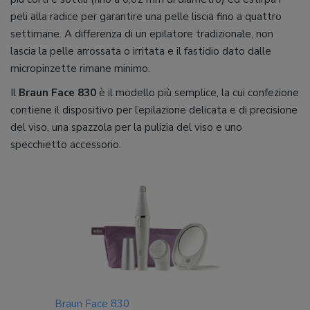
peli alla radice per garantire una pelle liscia fino a quattro
settimane. A differenza di un epilatore tradizionale, non
lascia la pelle arrossata o irritata e il fastidio dato dalle
micropinzette rimane minimo.
Il
Braun Face 830
è il modello più semplice, la cui confezione
contiene il dispositivo per l’epilazione delicata e di precisione
del viso, una spazzola per la pulizia del viso e uno
specchietto accessorio.
Braun Face 830