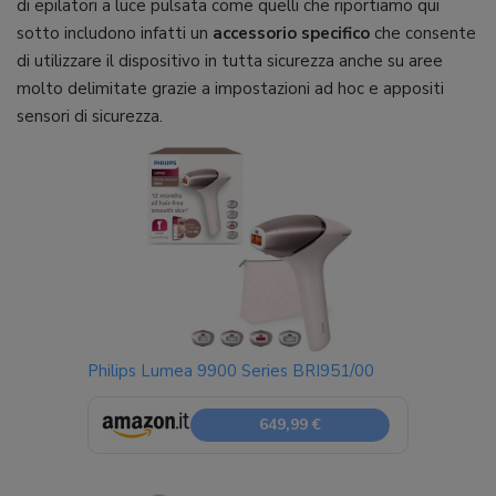
di epilatori a luce pulsata come quelli che riportiamo qui
sotto includono infatti un
accessorio specifico
che consente
di utilizzare il dispositivo in tutta sicurezza anche su aree
molto delimitate grazie a impostazioni ad hoc e appositi
sensori di sicurezza.
Philips Lumea 9900 Series BRI951/00
649,99 €