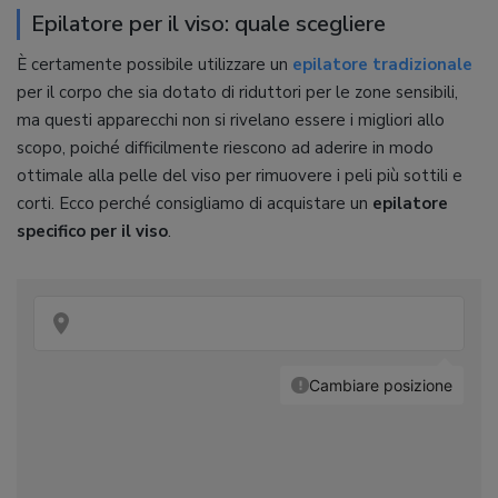
Epilatore per il viso: quale scegliere
È certamente possibile utilizzare un
epilatore tradizionale
per il corpo che sia dotato di riduttori per le zone sensibili,
ma questi apparecchi non si rivelano essere i migliori allo
scopo, poiché difficilmente riescono ad aderire in modo
ottimale alla pelle del viso per rimuovere i peli più sottili e
corti. Ecco perché consigliamo di acquistare un
epilatore
specifico per il viso
.