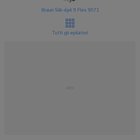
Braun Silk-épil 9 Flex 9071
Tutti gli epilatori