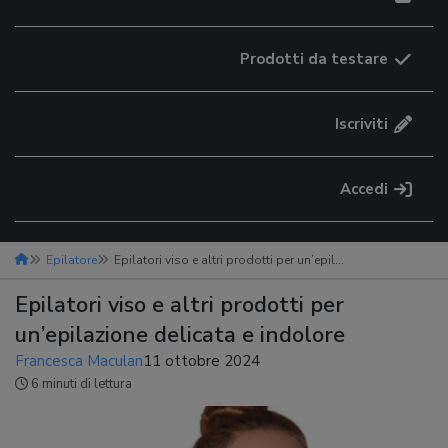
Prodotti da testare
Iscriviti
Accedi
Epilatore
Epilatori viso e altri prodotti per un’epilazione delicata e indolore
Epilatori viso e altri prodotti per
un’epilazione delicata e indolore
Francesca Maculan
11 ottobre 2024
6 minuti di lettura