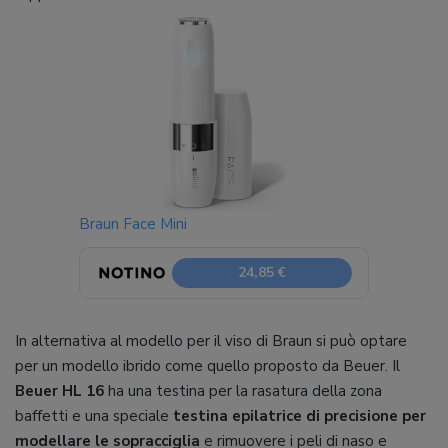
Braun Face Mini
24,85 €
In alternativa al modello per il viso di Braun si può optare
per un modello ibrido come quello proposto da Beuer. Il
Beuer HL 16
ha una testina per la rasatura della zona
baffetti e una speciale
testina epilatrice di precisione per
modellare le sopracciglia
e rimuovere i peli di naso e