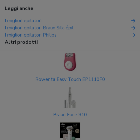
Leggi anche
I migliori epilatori
I migliori epilatori Braun Silk-épil
I migliori epilatori Philips
Altri prodotti
Rowenta Easy Touch EP1110F0
Braun Face 810