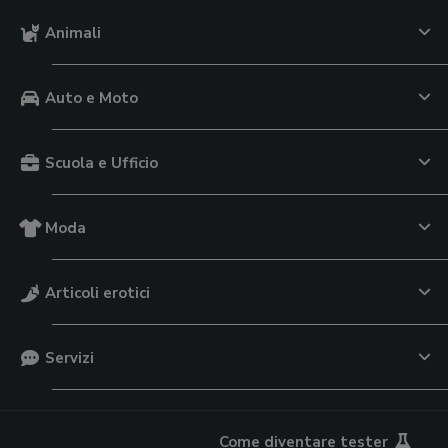
Animali
Auto e Moto
Scuola e Ufficio
Moda
Articoli erotici
Servizi
Come diventare tester