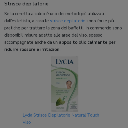
Strisce depilatorie
Se la ceretta a caldo è uno dei metodi più utilizzati
dall’estetista, a casa le
strisce depilatorie
sono forse più
pratiche per trattare la zona dei baffetti. In commercio sono
disponibili misure adatte alle aree del viso, spesso
accompagnate anche da un
apposito olio calmante per
ridurre rossore e irritazioni
.
Lycia Strisce Depilatorie Natural Touch
Viso