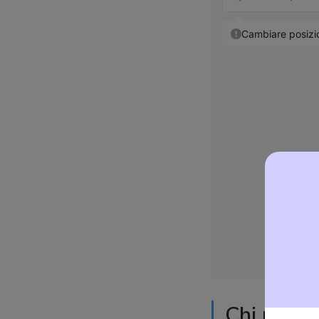
Chi produ