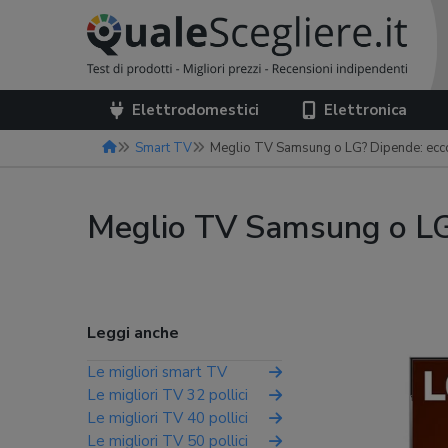
Elettrodomestici
Elettronica
Smart TV
Meglio TV Samsung o LG? Dipende: ecc
Meglio TV Samsung o LG
Leggi anche
Le migliori smart TV
Le migliori TV 32 pollici
Le migliori TV 40 pollici
Le migliori TV 50 pollici