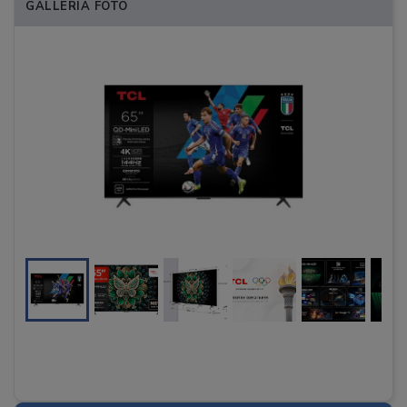
GALLERIA FOTO