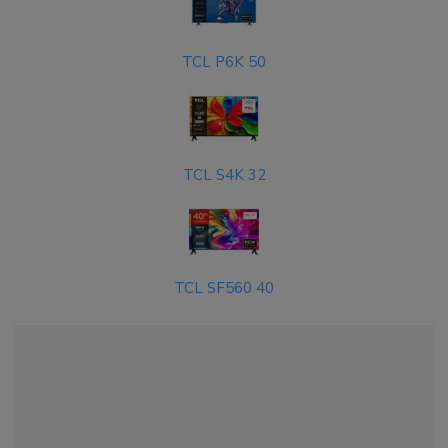
TCL P6K 50
TCL S4K 32
TCL SF560 40