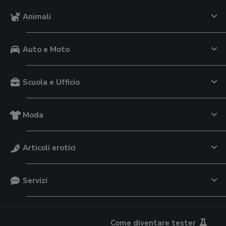
Animali
Auto e Moto
Scuola e Ufficio
Moda
Articoli erotici
Servizi
Come diventare tester