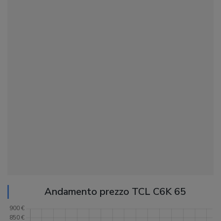
Andamento prezzo TCL C6K 65