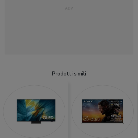
Prodotti simili