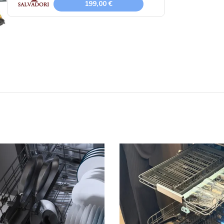
199,00 €