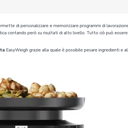
rmette di personalizzare e memorizzare programmi di lavorazione
tica contando però su risultati di alto livello. Tutto ciò può essere
ata
EasyWeigh grazie alla quale è possibile pesare ingredienti e a