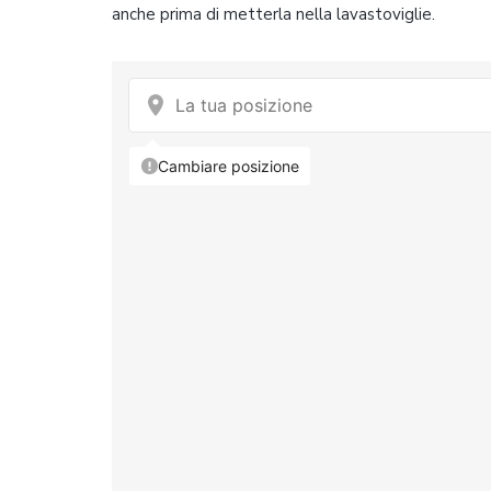
anche prima di metterla nella lavastoviglie.