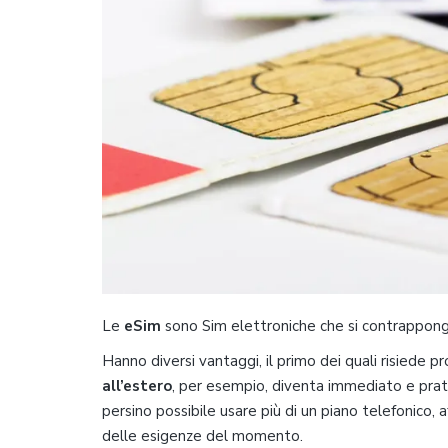
Le
eSim
sono Sim elettroniche che si contrappongono
Hanno diversi vantaggi, il primo dei quali risiede pr
all’estero
, per esempio, diventa immediato e prati
persino possibile usare più di un piano telefonico,
delle esigenze del momento.