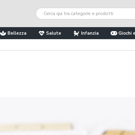
Bellezza
Salute
Infanzia
Giochi 