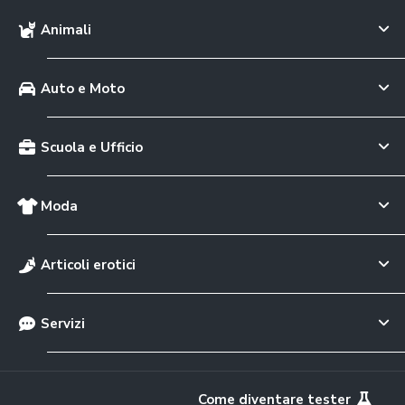
Animali
Auto e Moto
Scuola e Ufficio
Moda
Articoli erotici
Servizi
Come diventare tester