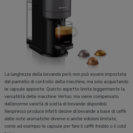
La lunghezza della bevanda però non può essere impostata
dal pannello di controllo della macchina, ma solo acquistando
le capsule apposite. Questo aspetto limita leggermente la
versatilità delle macchine Vertuo, ma viene compensato
dall’enorme varietà di scelta di bevande disponibili.
Nespresso produce infatti decine di bevande a base di caffè
dalle note aromatiche diverse e anche edizioni limitate,
come ad esempio le capsule per fare il caffè freddo o il cold