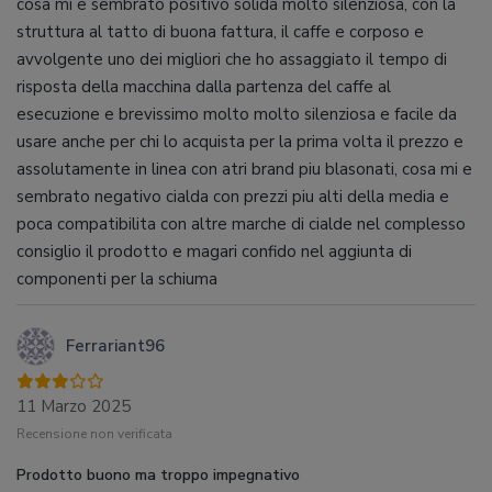
cosa mi e sembrato positivo solida molto silenziosa, con la
struttura al tatto di buona fattura, il caffe e corposo e
avvolgente uno dei migliori che ho assaggiato il tempo di
risposta della macchina dalla partenza del caffe al
esecuzione e brevissimo molto molto silenziosa e facile da
usare anche per chi lo acquista per la prima volta il prezzo e
assolutamente in linea con atri brand piu blasonati, cosa mi e
sembrato negativo cialda con prezzi piu alti della media e
poca compatibilita con altre marche di cialde nel complesso
consiglio il prodotto e magari confido nel aggiunta di
componenti per la schiuma
Ferrariant96
11 Marzo 2025
Recensione non verificata
Prodotto buono ma troppo impegnativo