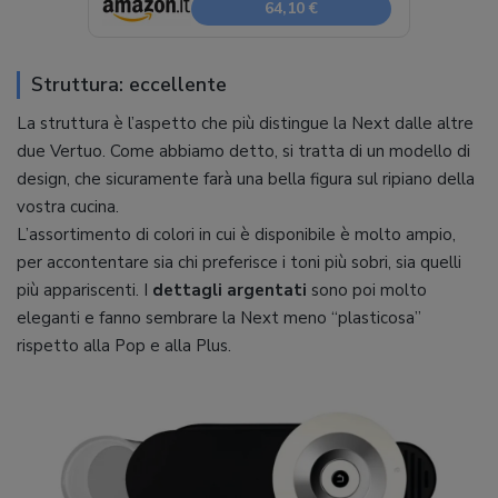
64,10 €
Struttura: eccellente
La struttura è l’aspetto che più distingue la Next dalle altre
due Vertuo. Come abbiamo detto, si tratta di un modello di
design, che sicuramente farà una bella figura sul ripiano della
vostra cucina.
L’assortimento di colori in cui è disponibile è molto ampio,
per accontentare sia chi preferisce i toni più sobri, sia quelli
più appariscenti. I
dettagli argentati
sono poi molto
eleganti e fanno sembrare la Next meno “plasticosa”
rispetto alla Pop e alla Plus.