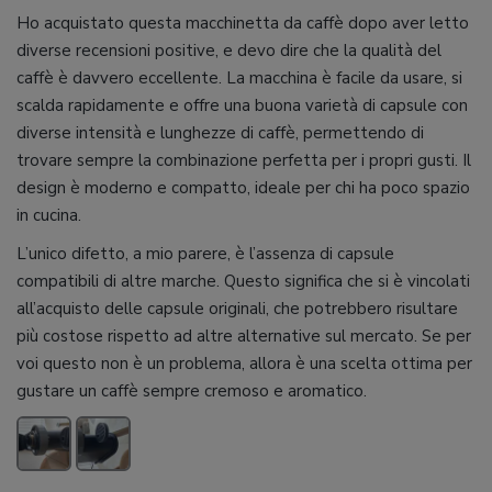
Ho acquistato questa macchinetta da caffè dopo aver letto
diverse recensioni positive, e devo dire che la qualità del
caffè è davvero eccellente. La macchina è facile da usare, si
scalda rapidamente e offre una buona varietà di capsule con
diverse intensità e lunghezze di caffè, permettendo di
trovare sempre la combinazione perfetta per i propri gusti. Il
design è moderno e compatto, ideale per chi ha poco spazio
in cucina.
L’unico difetto, a mio parere, è l’assenza di capsule
compatibili di altre marche. Questo significa che si è vincolati
all’acquisto delle capsule originali, che potrebbero risultare
più costose rispetto ad altre alternative sul mercato. Se per
voi questo non è un problema, allora è una scelta ottima per
gustare un caffè sempre cremoso e aromatico.