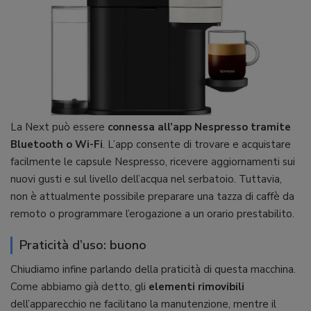
La Next può essere
connessa all’app Nespresso tramite
Bluetooth o Wi-Fi
. L’app consente di trovare e acquistare
facilmente le capsule Nespresso, ricevere aggiornamenti sui
nuovi gusti e sul livello dell’acqua nel serbatoio. Tuttavia,
non è attualmente possibile preparare una tazza di caffè da
remoto o programmare l’erogazione a un orario prestabilito.
Praticità d’uso: buono
Chiudiamo infine parlando della praticità di questa macchina.
Come abbiamo già detto, gli
elementi rimovibili
dell’apparecchio ne facilitano la manutenzione, mentre il