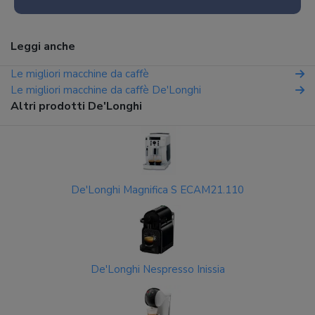
Leggi anche
Le migliori macchine da caffè
Le migliori macchine da caffè De'Longhi
Altri prodotti De'Longhi
De'Longhi Magnifica S ECAM21.110
De'Longhi Nespresso Inissia