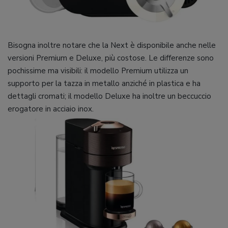
Bisogna inoltre notare che la Next è disponibile anche nelle
versioni Premium e Deluxe, più costose. Le differenze sono
pochissime ma visibili: il modello Premium utilizza un
supporto per la tazza in metallo anziché in plastica e ha
dettagli cromati; il modello Deluxe ha inoltre un beccuccio
erogatore in acciaio inox.