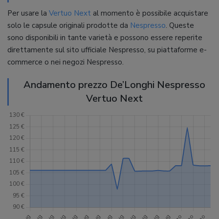
Per usare la
Vertuo Next
al momento è possibile acquistare
solo le capsule originali prodotte da
Nespresso
. Queste
sono disponibili in tante varietà e possono essere reperite
direttamente sul sito ufficiale Nespresso, su piattaforme e-
commerce o nei negozi Nespresso.
Andamento prezzo De’Longhi Nespresso
Vertuo Next