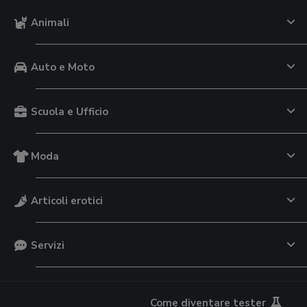
Animali
Auto e Moto
Scuola e Ufficio
Moda
Articoli erotici
Servizi
Come diventare tester