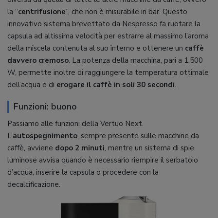
la “
centrifusione
“, che non è misurabile in bar. Questo
innovativo sistema brevettato da Nespresso fa ruotare la
capsula ad altissima velocità per estrarre al massimo l’aroma
della miscela contenuta al suo interno e ottenere un
caffè
davvero cremoso
. La potenza della macchina, pari a 1.500
W, permette inoltre di raggiungere la temperatura ottimale
dell’acqua e di
erogare il caffè in soli 30 secondi
.
Funzioni: buono
Passiamo alle funzioni della Vertuo Next.
L’
autospegnimento
, sempre presente sulle macchine da
caffè, avviene
dopo 2 minuti
, mentre un sistema di spie
luminose avvisa quando è necessario riempire il serbatoio
d’acqua, inserire la capsula o procedere con la
decalcificazione.