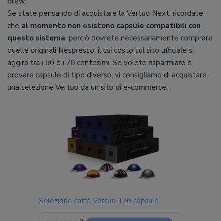
brew.
Se state pensando di acquistare la Vertuo Next, ricordate
che
al momento non esistono capsule compatibili con
questo sistema
, perciò dovrete necessariamente comprare
quelle originali Nespresso, il cui costo sul sito ufficiale si
aggira tra i 60 e i 70 centesimi. Se volete risparmiare e
provare capsule di tipo diverso, vi consigliamo di acquistare
una selezione Vertuo da un sito di e-commerce.
Selezione caffè Vertuo 120 capsule