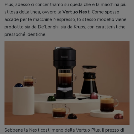
Plus, adesso ci concentriamo su quella che è la macchina più
stilosa della linea, ovvero la
Vertuo Next
. Come spesso
accade per le macchine Nespresso, lo stesso modello viene
prodotto sia da De’Longhi, sia da Krups, con caratteristiche
pressoché identiche.
Sebbene la Next costi meno della Vertuo Plus, il prezzo di