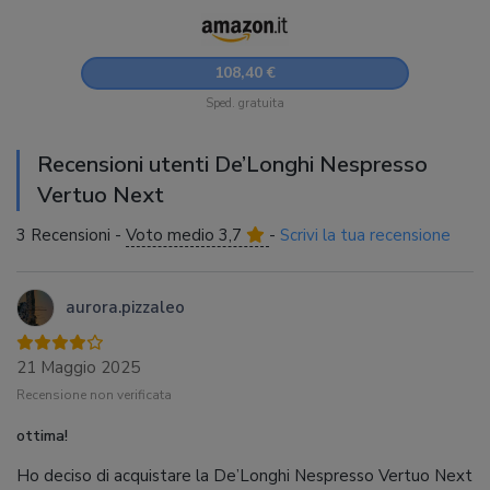
acqua 1L, Bianco
108,40 €
Sped. gratuita
Recensioni utenti De’Longhi Nespresso
Vertuo Next
3 Recensioni -
Voto medio 3,7
-
Scrivi la tua recensione
aurora.pizzaleo
21 Maggio 2025
Recensione non verificata
ottima!
Ho deciso di acquistare la De’Longhi Nespresso Vertuo Next