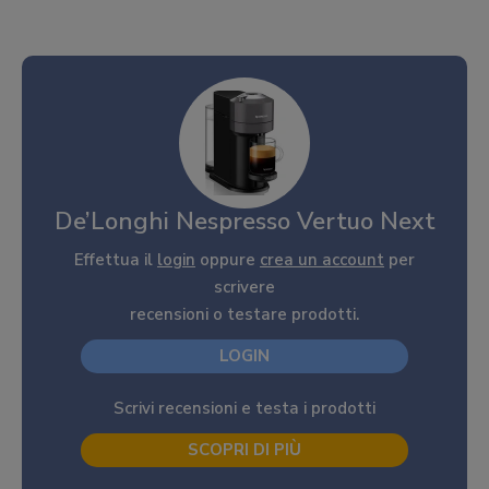
De’Longhi Nespresso Vertuo Next
Effettua il
login
oppure
crea un account
per
scrivere
recensioni o testare prodotti.
LOGIN
Scrivi recensioni e testa i prodotti
SCOPRI DI PIÙ