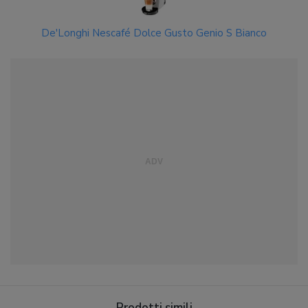
De'Longhi Nescafé Dolce Gusto Genio S Bianco
Prodotti simili