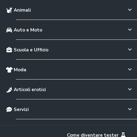
Animali
Auto e Moto
Scuola e Ufficio
Moda
Articoli erotici
Servizi
Come diventare tester