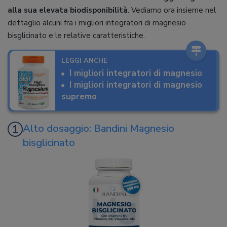
alla sua elevata biodisponibilità
. Vediamo ora insieme nel
dettaglio alcuni fra i migliori integratori di magnesio
bisglicinato e le relative caratteristiche.
LEGGI ANCHE
I migliori integratori di magnesio
I migliori integratori di magnesio
supremo
Alto dosaggio: Bandini Magnesio
bisglicinato