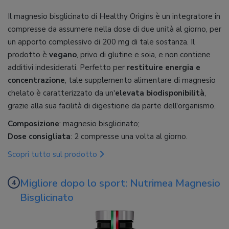
Il magnesio bisglicinato di Healthy Origins è un integratore in
compresse da assumere nella dose di due unità al giorno, per
un apporto complessivo di 200 mg di tale sostanza. Il
prodotto è
vegano
, privo di glutine e soia, e non contiene
additivi indesiderati. Perfetto per
restituire energia e
concentrazione
, tale supplemento alimentare di magnesio
chelato è caratterizzato da un'
elevata biodisponibilità
,
grazie alla sua facilità di digestione da parte dell'organismo.
Composizione
: magnesio bisglicinato;
Dose consigliata
: 2 compresse una volta al giorno.
Scopri tutto sul prodotto
Migliore dopo lo sport: Nutrimea Magnesio
Bisglicinato