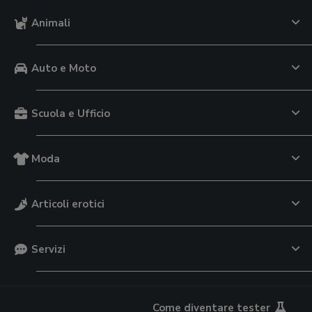
Animali
Auto e Moto
Scuola e Ufficio
Moda
Articoli erotici
Servizi
Come diventare tester