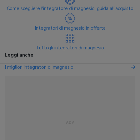
Come scegliere l'integratore di magnesio: guida all'acquisto
Integratori di magnesio in offerta
Tutti gli integratori di magnesio
Leggi anche
I migliori integratori di magnesio