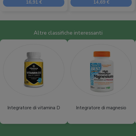
16,91 €
14,69 €
Altre classifiche interessanti
Integratore di vitamina D
Integratore di magnesio