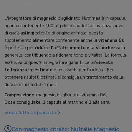
L'integratore di magnesio bisglicinato Nutrimea è in capsule,
ognuna contenente 100 mg della suddetta sostanza; privo
di qualsiasi ingrediente di origine animale, questo
supplemento alimentare contenente anche la
vitamina B6
è perfetto per
ridurre l'affaticamento e la stanchezza
in
generale, contribuendo a ridonare tono e vitalità. La formula
esclusiva di questo integratore garantisce un'
elevata
tolleranza intestinale
e un assorbimento ideale. Per
ottenere risultati ottimali si consiglia un trattamento della
durata minima di 3-4 mesi.
Composizione
: magnesio bisglicinato, vitamina B6;
Dose consigliata
: 1 capsula al mattino e 2 alla sera.
Scopri tutto sul prodotto
Con magnesio citrato: Nutralie Magnesio