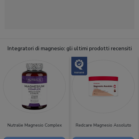
Integratori di magnesio: gli ultimi prodotti recensiti
Nutralie Magnesio Complex
Redcare Magnesio Assoluto