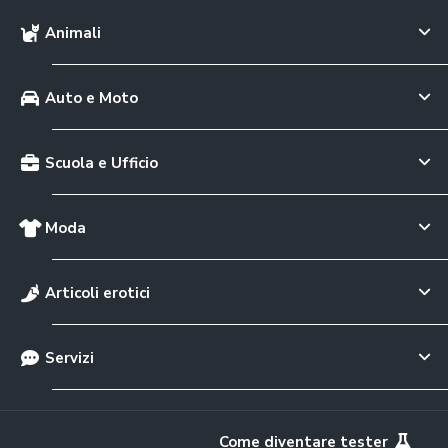
Animali
Auto e Moto
Scuola e Ufficio
Moda
Articoli erotici
Servizi
Come diventare tester