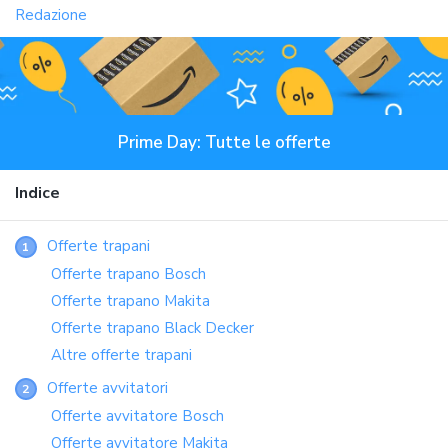
Redazione
Prime Day: Tutte le offerte
Indice
Offerte trapani
1
Offerte trapano Bosch
Offerte trapano Makita
Offerte trapano Black Decker
Altre offerte trapani
Offerte avvitatori
2
Offerte avvitatore Bosch
Offerte avvitatore Makita