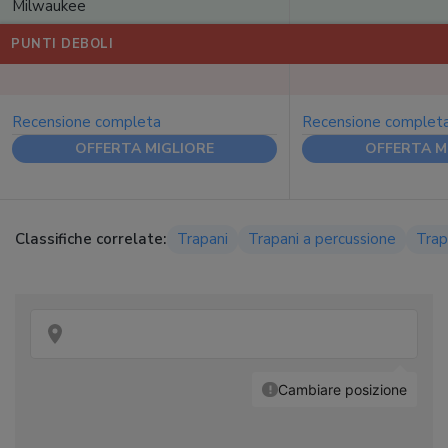
Milwaukee
PUNTI DEBOLI
Recensione completa
Recensione complet
OFFERTA MIGLIORE
OFFERTA M
Classifiche correlate:
Trapani
Trapani a percussione
Trap