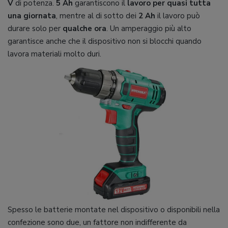
V
di potenza.
5 Ah
garantiscono il
lavoro per quasi tutta
una giornata
, mentre al di sotto dei
2 Ah
il lavoro può
durare solo per
qualche ora
. Un amperaggio più alto
garantisce anche che il dispositivo non si blocchi quando
lavora materiali molto duri.
Spesso le batterie montate nel dispositivo o disponibili nella
confezione sono due, un fattore non indifferente da