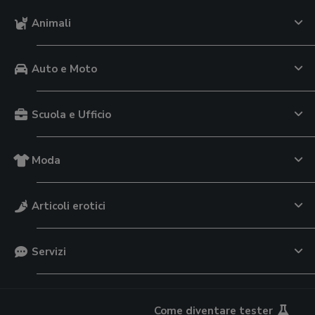
Animali
Auto e Moto
Scuola e Ufficio
Moda
Articoli erotici
Servizi
Come diventare tester