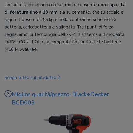
con un attacco quadro da 3/4 mm e consente
una capacità
di foratura fino a 13 mm
, sia su cemento, che su acciaio e
legno. Il peso è di 3,5 kg e nella confezione sono inclusi
batteria, caricabatteria e valigetta. Tra i punti di forza
segnaliamo: la tecnologia ONE-KEY, il sistema a 4 modalità
DRIVE CONTROL e la compatibilità con tutte le batterie
M18 Milwaukee.
Scopri tutto sul prodotto
Miglior qualità/prezzo: Black+Decker
BCD003