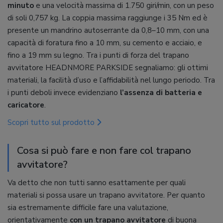
minuto
e una velocità massima di 1.750 giri/min, con un peso
di soli 0,757 kg. La coppia massima raggiunge i 35 Nm ed è
presente un mandrino autoserrante da 0,8–10 mm, con una
capacità di foratura fino a 10 mm, su cemento e acciaio, e
fino a 19 mm su legno. Tra i punti di forza del trapano
avvitatore HEADNMORE PARKSIDE segnaliamo: gli ottimi
materiali, la facilità d’uso e l’affidabilità nel lungo periodo. Tra
i punti deboli invece evidenziano
l’assenza di batteria e
caricatore
.
Scopri tutto sul prodotto
Cosa si può fare e non fare col trapano
avvitatore?
Va detto che non tutti sanno esattamente per quali
materiali si possa usare un trapano avvitatore. Per quanto
sia estremamente difficile fare una valutazione,
orientativamente
con un trapano avvitatore
di buona