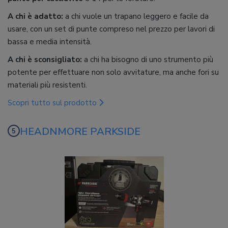
A chi è adatto:
a chi vuole un trapano leggero e facile da
usare, con un set di punte compreso nel prezzo per lavori di
bassa e media intensità.
A chi è sconsigliato:
a chi ha bisogno di uno strumento più
potente per effettuare non solo avvitature, ma anche fori su
materiali più resistenti.
Scopri tutto sul prodotto
HEADNMORE PARKSIDE