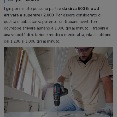
I giri per minuto possono partire
da circa 600 fino ad
arrivare a superare i 2.000
. Per essere considerato di
qualità e abbastanza potente, un trapano avvitatore
dovrebbe arrivare almeno a 1.000 giri al minuto. I trapani a
una velocità di rotazione media o medio-alta, infatti, offrono
dai 1.200 ai 1.800 giri al minuto.