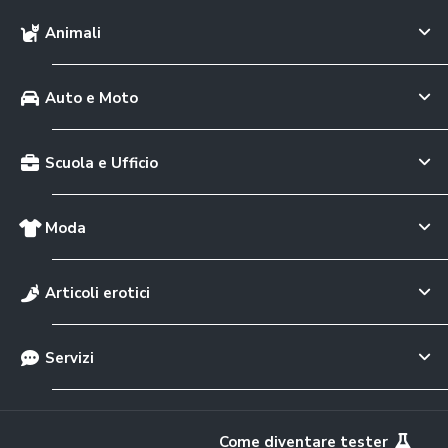
Animali
Auto e Moto
Scuola e Ufficio
Moda
Articoli erotici
Servizi
Come diventare tester