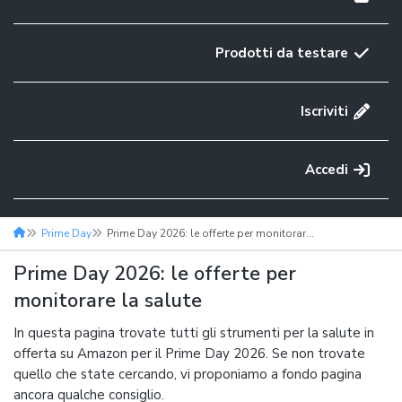
Prodotti da testare
Iscriviti
Accedi
Prime Day
Prime Day 2026: le offerte per monitorare la salute
Prime Day 2026: le offerte per
monitorare la salute
In questa pagina trovate tutti gli strumenti per la salute in
offerta su Amazon per il Prime Day 2026. Se non trovate
quello che state cercando, vi proponiamo a fondo pagina
ancora qualche consiglio.