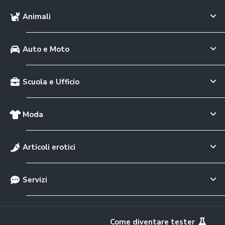
Animali
Auto e Moto
Scuola e Ufficio
Moda
Articoli erotici
Servizi
Come diventare tester