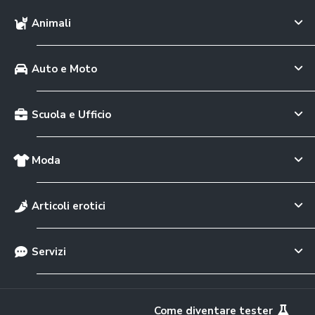
Animali
Auto e Moto
Scuola e Ufficio
Moda
Articoli erotici
Servizi
Come diventare tester