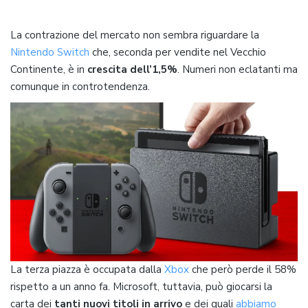
La contrazione del mercato non sembra riguardare la
Nintendo Switch
che, seconda per vendite nel Vecchio
Continente, è in
crescita dell’1,5%
. Numeri non eclatanti ma
comunque in controtendenza.
La terza piazza è occupata dalla
Xbox
che però perde il 58%
rispetto a un anno fa. Microsoft, tuttavia, può giocarsi la
carta dei
tanti nuovi titoli in arrivo
e dei quali
abbiamo