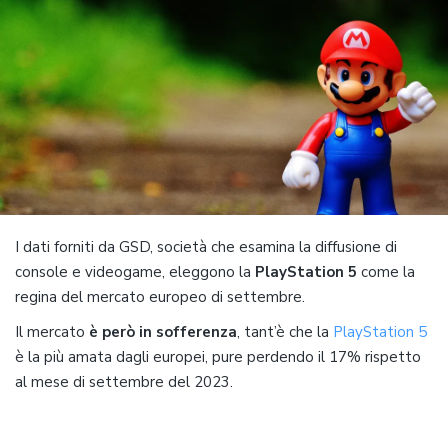
I dati forniti da GSD, società che esamina la diffusione di
console e videogame, eleggono la
PlayStation 5
come la
regina del mercato europeo di settembre.
Il mercato
è
però in sofferenza
, tant’è che la
PlayStation 5
è la più amata dagli europei, pure perdendo il 17% rispetto
al mese di settembre del 2023.