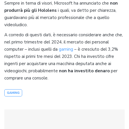
Sempre in tema di visori, Microsoft ha annunciato che
non
produrrà più gli Hololens
i quali, va detto per chiarezza,
guardavano più al mercato professionale che a quello
videoludico.
A corredo di questi dati, è necessario considerare anche che,
nel primo trimestre del 2024, il mercato dei personal
computer – inclusi quelli da
gaming
– è cresciuto del 3,2%
rispetto ai primi tre mesi del 2023. Chi ha investito cifre
ingenti per acquistare una macchina deputata anche ai
videogiochi, probabilmente
non ha investito denaro
per
comprare una console.
GAMING