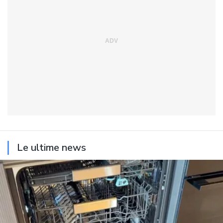
Le ultime news