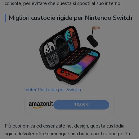
console, per evitare che questa si sposti al suo interno.
Migliori custodie rigide per Nintendo Switch
iVoler Custodia per Switch
16,03 €
Più economica ed essenziale nel design, questa custodia
rigida di iVoler offre comunque una buona protezione per la