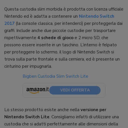
Questa custodia slim morbida è prodotta con licenza ufficiale
Nintendo ed è adatta a contenere un
Nintendo Switch
2017
(la console classica, per intenderci) per proteggerla dai
graffi. Include anche due piccole custodie per trasportare
rispettivamente
4 schede di gioco
e 2 micro SD, che
possono essere inserite in un taschino. L’interno è felpato
per proteggere lo schermo, il logo di Nintendo Switch si
trova sulla parte frontale e sulla cerniera, ed è presente un
cinturino per impugnarla.
Bigben Custodia Slim Switch Lite
VEDI OFFERTA
Lo stesso prodotto esiste anche nella
versione per
Nintendo Switch Lite
. Consigliamo infatti di utilizzare una
custodia che si adatti perfettamente alle dimensioni della