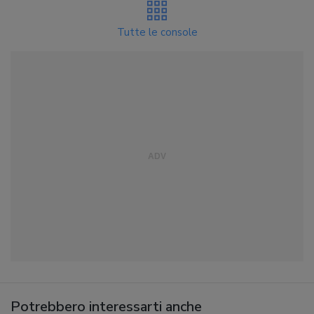
Tutte le console
Potrebbero interessarti anche