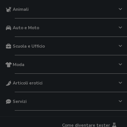
Animali
Auto e Moto
Scuola e Ufficio
Moda
Articoli erotici
Servizi
Come diventare tester