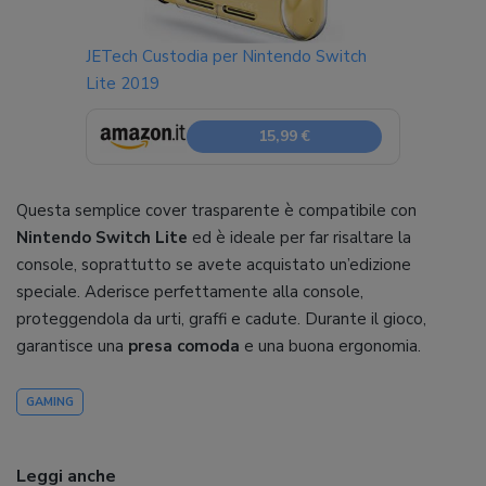
JETech Custodia per Nintendo Switch
Lite 2019
15,99 €
Questa semplice cover trasparente è compatibile con
Nintendo Switch Lite
ed è ideale per far risaltare la
console, soprattutto se avete acquistato un’edizione
speciale. Aderisce perfettamente alla console,
proteggendola da urti, graffi e cadute. Durante il gioco,
garantisce una
presa comoda
e una buona ergonomia.
GAMING
Leggi anche