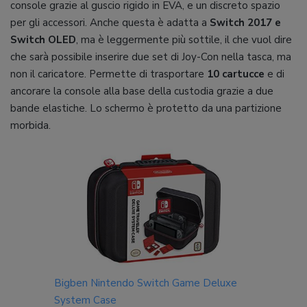
console grazie al guscio rigido in EVA, e un discreto spazio
per gli accessori. Anche questa è adatta a
Switch 2017 e
Switch OLED
, ma è leggermente più sottile, il che vuol dire
che sarà possibile inserire due set di Joy-Con nella tasca, ma
non il caricatore. Permette di trasportare
10 cartucce
e di
ancorare la console alla base della custodia grazie a due
bande elastiche. Lo schermo è protetto da una partizione
morbida.
Bigben Nintendo Switch Game Deluxe
System Case