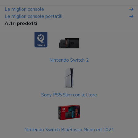
Le migliori console
Le migliori console portatili
Altri prodotti
Nintendo Switch 2
Sony PS5 Slim con lettore
Nintendo Switch Blu/Rosso Neon ed 2021