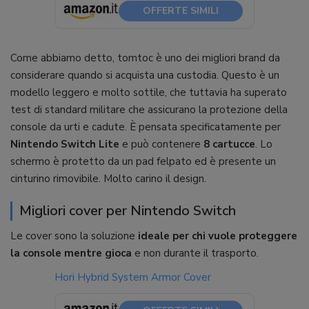
OFFERTE SIMILI
Come abbiamo detto, tomtoc è uno dei migliori brand da
considerare quando si acquista una custodia. Questo è un
modello leggero e molto sottile, che tuttavia ha superato
test di standard militare che assicurano la protezione della
console da urti e cadute. È pensata specificatamente per
Nintendo Switch Lite
e può contenere
8 cartucce
. Lo
schermo è protetto da un pad felpato ed è presente un
cinturino rimovibile. Molto carino il design.
Migliori cover per Nintendo Switch
Le cover sono la soluzione
ideale per chi vuole proteggere
la console mentre gioca
e non durante il trasporto.
Hori Hybrid System Armor Cover