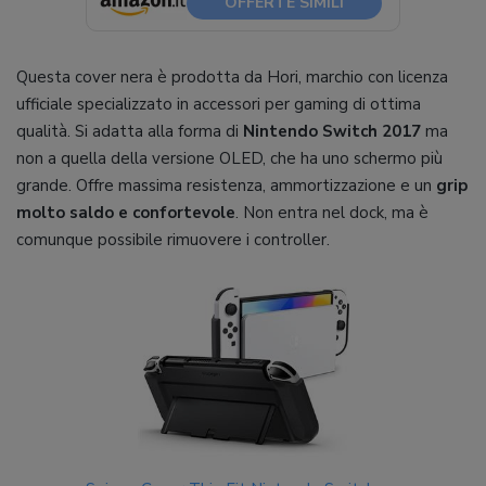
OFFERTE SIMILI
Questa cover nera è prodotta da Hori, marchio con licenza
ufficiale specializzato in accessori per gaming di ottima
qualità. Si adatta alla forma di
Nintendo Switch 2017
ma
non a quella della versione OLED, che ha uno schermo più
grande. Offre massima resistenza, ammortizzazione e un
grip
molto saldo e confortevole
. Non entra nel dock, ma è
comunque possibile rimuovere i controller.