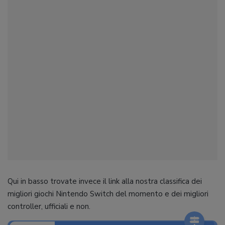
Qui in basso trovate invece il link alla nostra classifica dei
migliori giochi Nintendo Switch del momento e dei migliori
controller, ufficiali e non.