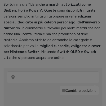
Switch, ma si affida anche a
marchi autorizzati come
BigBen, Hori o PowerA
. Queste sono disponibili in tante
versioni: semplici in tinta unita oppure in varie
edizioni
speciali dedicate ai più celebri personaggi dell’universo
Nintendo
. In commercio si trovano poi molti marchi che non
hanno una licenza ufficiale ma che producono ottime
custodie. Abbiamo attinto da entrambe le categorie e
selezionato per voi le
migliori custodie, valigette e cover
per Nintendo Switch
, Nintendo
Switch OLED
e
Switch
Lite
che si possono acquistare online.