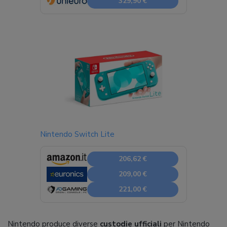
329,90 €
Nintendo Switch Lite
206,62 €
209,00 €
221,00 €
Nintendo produce diverse
custodie ufficiali
per Nintendo