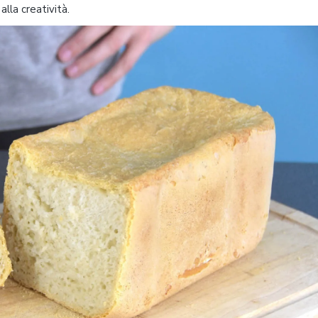
lla creatività.