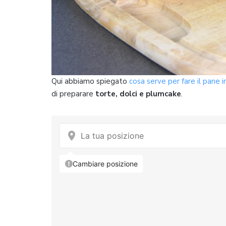
Qui abbiamo spiegato
cosa serve per fare il pane i
di preparare
torte, dolci e plumcake
.