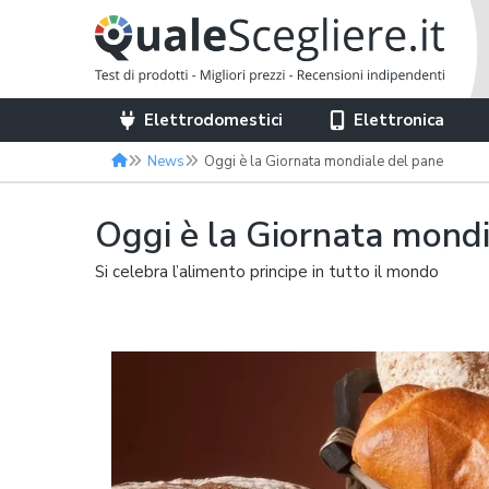
Elettrodomestici
Elettronica
News
Oggi è la Giornata mondiale del pane
Oggi è la Giornata mondi
Si celebra l’alimento principe in tutto il mondo