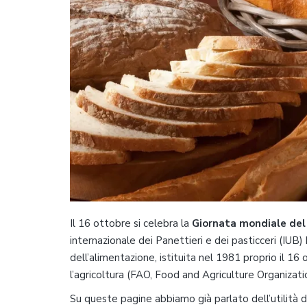
Il 16 ottobre si celebra la
Giornata mondiale del
internazionale dei Panettieri e dei pasticceri (IU
dell’alimentazione, istituita nel 1981 proprio il 16
l’agricoltura (FAO, Food and Agriculture Organizati
Su queste pagine abbiamo già parlato dell’utilità 