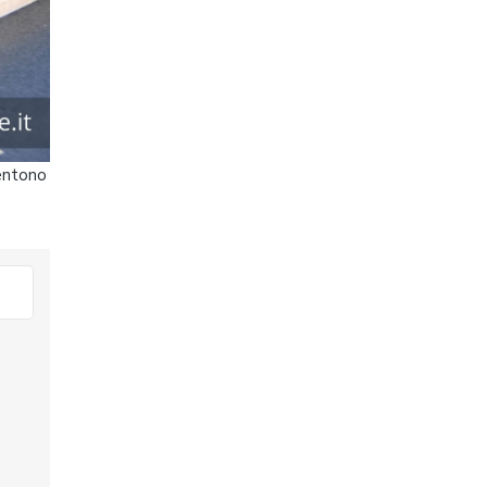
sentono